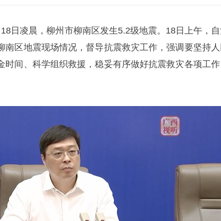
18日凌晨，柳州市柳南区发生5.2级地震。18日上午，自
柳南区地震现场情况，督导抗震救灾工作，强调要坚持人
金时间、科学组织救援，稳妥有序做好抗震救灾各项工作
。