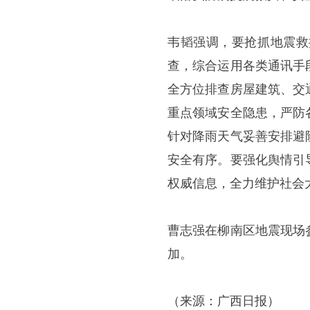
韦韬强调，要抢抓地震救
查，综合运用各类通讯手
全方位排查房屋建筑、交
重点领域安全隐患，严防
针对降雨天气妥善安排避
安全有序。要强化舆情引
权威信息，全力维护社会
曹志强在柳南区地震现场
加。
（来源：广西日报）