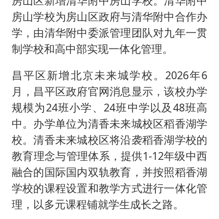
房山区新增清华附中房山学校。清华附中
房山学校为房山区政府与清华附中合作办
学，由清华附中委派管理团队对九年一贯
制学校和高中部实现一体化管理。
昌平区新增北京未来城学校。2026年6
月，昌平区政府官网消息显示，该校办学
规模为24班小学、24班中学以及48班高
中。办学单位为清香未来城校区稻香湖学
校。清香未来城校区将沿袭稻香湖学校的
教育理念与管理体系，提供1-12年级中西
融合的国际国内双轨教育，并按照稻香湖
学校的课程设置和教学方式进行一体化管
理，以多元课程铺就学生成长之路。