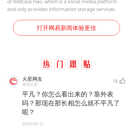
of NetEase Hao, which is a social media platform
and only provides information storage services.
打开网易新闻体验更佳
火星网友
16
来自火星
平凡？你怎么看出来的？靠外表
吗？那现在那长相怎么就不平凡了
呢？
2026-05-21