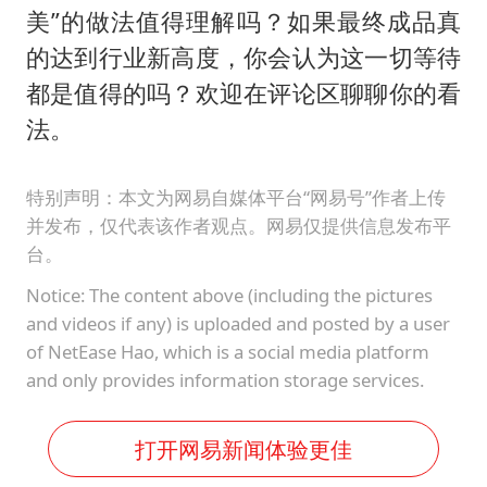
美”的做法值得理解吗？如果最终成品真
的达到行业新高度，你会认为这一切等待
都是值得的吗？欢迎在评论区聊聊你的看
法。
特别声明：本文为网易自媒体平台“网易号”作者上传
并发布，仅代表该作者观点。网易仅提供信息发布平
台。
Notice: The content above (including the pictures
and videos if any) is uploaded and posted by a user
of NetEase Hao, which is a social media platform
and only provides information storage services.
打开网易新闻体验更佳