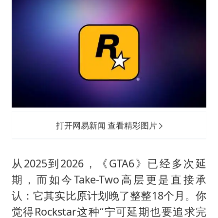
打开网易新闻 查看精彩图片
从2025到2026，《GTA6》已经多次延
期，而如今Take-Two高层更是直接承
认：它其实比原计划晚了整整18个月。你
觉得Rockstar这种“宁可延期也要追求完