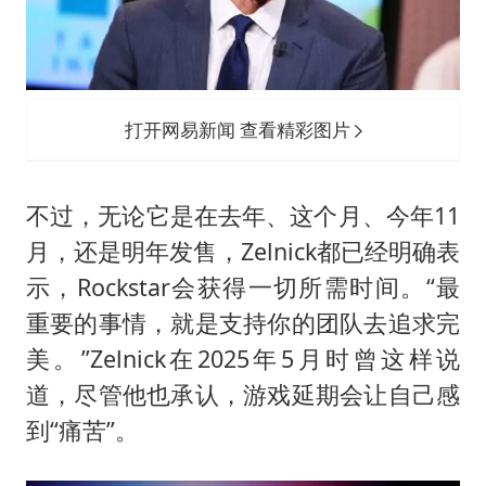
打开网易新闻 查看精彩图片
不过，无论它是在去年、这个月、今年11
月，还是明年发售，Zelnick都已经明确表
示，Rockstar会获得一切所需时间。“最
重要的事情，就是支持你的团队去追求完
美。”Zelnick在2025年5月时曾这样说
道，尽管他也承认，游戏延期会让自己感
到“痛苦”。