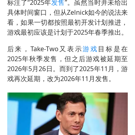
标注了“2025年
发售
”。虽然当时并未给出
具体时间窗口，但从Zelnick如今的说法来
看，如果一切都按照最初开发计划推进，
游戏最初应该是计划于2025年春季推出。
后来，Take-Two又表示
游戏
目标是在
2025年秋季发售，但之后游戏被延期至
2026年5月26日。而到了2025年11月，游
戏再次延期，改为2026年11月发售。