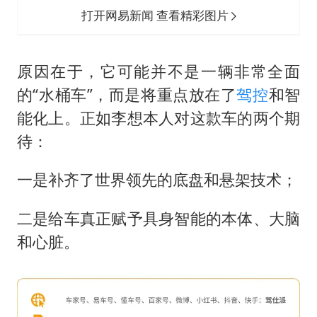
打开网易新闻 查看精彩图片
原因在于，它可能并不是一辆非常全面
的“水桶车”，而是将重点放在了
驾控
和智
能化上。正如李想本人对这款车的两个期
待：
一是补齐了世界领先的底盘和悬架技术；
二是给车真正赋予具身智能的本体、大脑
和心脏。