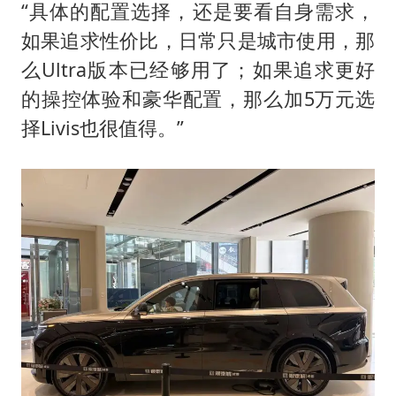
“具体的配置选择，还是要看自身需求，
如果追求性价比，日常只是城市使用，那
么Ultra版本已经够用了；如果追求更好
的操控体验和豪华配置，那么加5万元选
择Livis也很值得。”