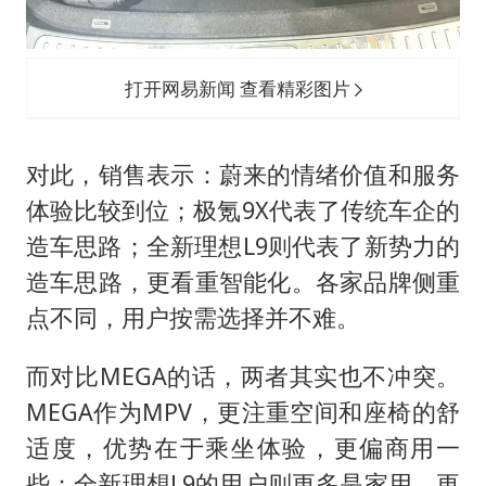
打开网易新闻 查看精彩图片
对此，销售表示：蔚来的情绪价值和服务
体验比较到位；极氪9X代表了传统车企的
造车思路；全新理想L9则代表了新势力的
造车思路，更看重智能化。各家品牌侧重
点不同，用户按需选择并不难。
而对比MEGA的话，两者其实也不冲突。
MEGA作为MPV，更注重空间和座椅的舒
适度，优势在于乘坐体验，更偏商用一
些；全新理想L9的用户则更多是家用，更