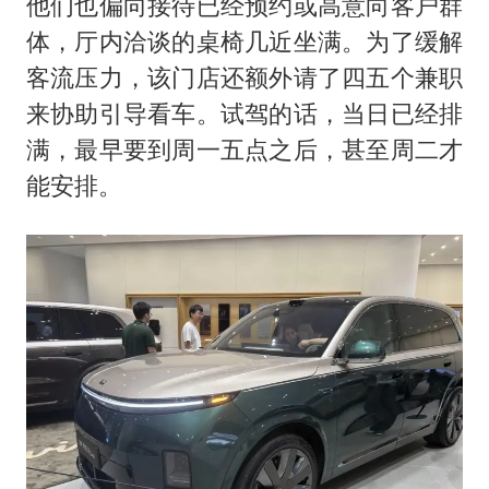
他们也偏向接待已经预约或高意向客户群
体，厅内洽谈的桌椅几近坐满。为了缓解
客流压力，该门店还额外请了四五个兼职
来协助引导看车。试驾的话，当日已经排
满，最早要到周一五点之后，甚至周二才
能安排。