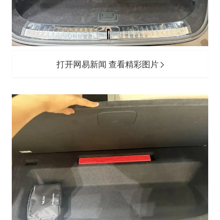
打开网易新闻 查看精彩图片