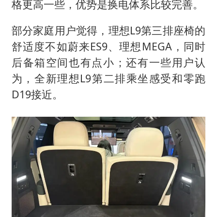
格更高一些，优势是换电体系比较完善。
部分家庭用户觉得，理想L9第三排座椅的
舒适度不如蔚来ES9、理想MEGA，同时
后备箱空间也有点小；还有一些用户认
为，全新理想L9第二排乘坐感受和零跑
D19接近。