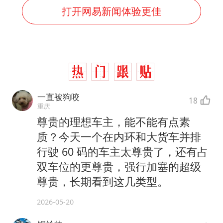
打开网易新闻体验更佳
一直被狗咬
18
重庆
尊贵的理想车主，能不能有点素
质？今天一个在内环和大货车并排
行驶 60 码的车主太尊贵了，还有占
双车位的更尊贵，强行加塞的超级
尊贵，长期看到这几类型。
2026-05-20