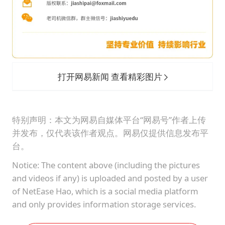
打开网易新闻 查看精彩图片
特别声明：本文为网易自媒体平台“网易号”作者上传
并发布，仅代表该作者观点。网易仅提供信息发布平
台。
Notice: The content above (including the pictures
and videos if any) is uploaded and posted by a user
of NetEase Hao, which is a social media platform
and only provides information storage services.