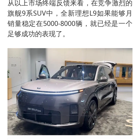
从以上市场终端反馈来看，在竞争激烈的
旗舰9系SUV中，全新理想L9如果能够月
销量稳定在5000-8000辆，就已经是一个
足够成功的表现了。