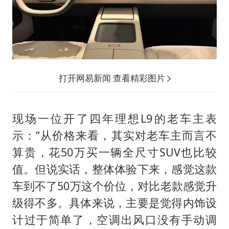
打开网易新闻 查看精彩图片
现场一位开了四年理想L9的老车主表
示：“从价格来看，其实对老车主而言不
算贵，花50万买一辆全尺寸SUV也比较
值。但说实话，整体体验下来，感觉这款
车到不了50万这个价位，对比老款感觉升
级得不多。具体来说，主要是觉得内饰设
计过于简单了，空调出风口没有手动调