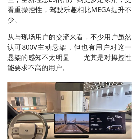
看重操控性，驾驶乐趣相比MEGA提升不
少。
从与现场用户的交流来看，不少用户虽然
认可800V主动悬架，但也有用户对这一
悬架的感知不太明显——尤其是对操控性
能要求不高的用户。