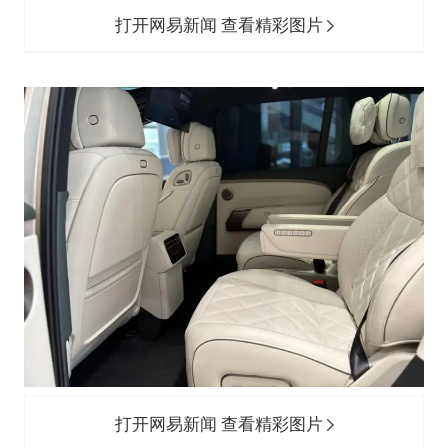
打开网易新闻 查看精彩图片
打开网易新闻 查看精彩图片