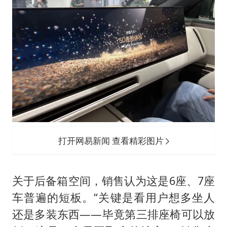
打开网易新闻 查看精彩图片
关于后备箱空间，销售认为这是6座、7座
车普遍的短板。“关键是看用户想多坐人
还是多装东西——毕竟第三排座椅可以放