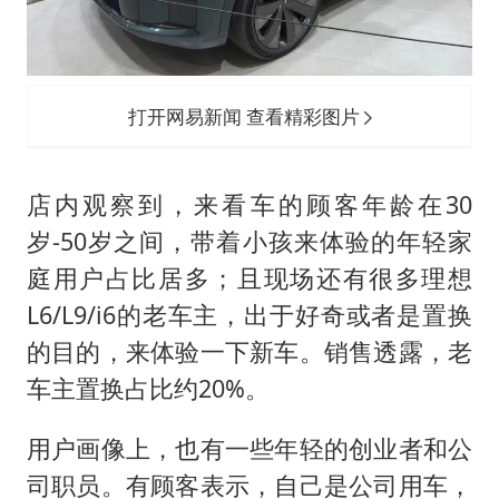
打开网易新闻 查看精彩图片
店内观察到，来看车的顾客年龄在30
岁-50岁之间，带着小孩来体验的年轻家
庭用户占比居多；且现场还有很多理想
L6/L9/i6的老车主，出于好奇或者是置换
的目的，来体验一下新车。销售透露，老
车主置换占比约20%。
用户画像上，也有一些年轻的创业者和公
司职员。有顾客表示，自己是公司用车，