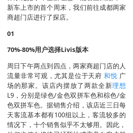
新车上市的首个周末，我们前往成都两家
商超门店进行了探店。
01
70%-80%用户选择Livis版本
周日下午两点到四点，两家商超门店的人
流量非常可观，尤其是位于天府
和悦
广
场的那家。该店内摆放了两款全新
理想
L9，分别是绿色/金色双拼车色和棕色/金
色双拼车色。据销售介绍，该店近三日每
天客流基本都有100组以上，客流较多的
情况下，十个销售似乎不太够用。因此，