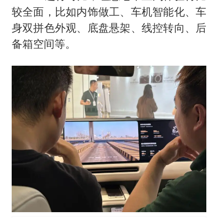
较全面，比如内饰做工、车机智能化、车
身双拼色外观、底盘悬架、线控转向、后
备箱空间等。