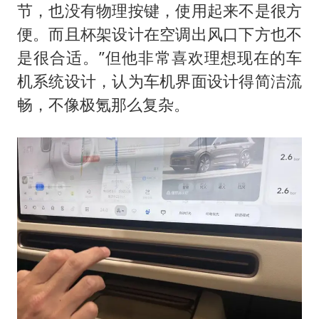
节，也没有物理按键，使用起来不是很方
便。而且杯架设计在空调出风口下方也不
是很合适。”但他非常喜欢理想现在的车
机系统设计，认为车机界面设计得简洁流
畅，不像极氪那么复杂。