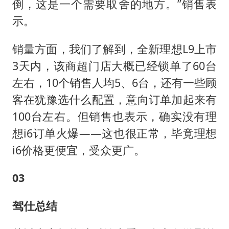
倒，这是一个需要取舍的地方。”销售表
示。
销量方面，我们了解到，全新理想L9上市
3天内，该商超门店大概已经锁单了60台
左右，10个销售人均5、6台，还有一些顾
客在犹豫选什么配置，意向订单加起来有
100台左右。但销售也表示，确实没有理
想i6订单火爆——这也很正常，毕竟理想
i6价格更便宜，受众更广。
03
驾仕总结