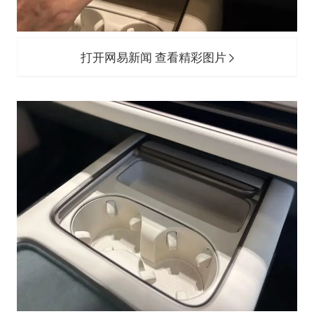
打开网易新闻 查看精彩图片