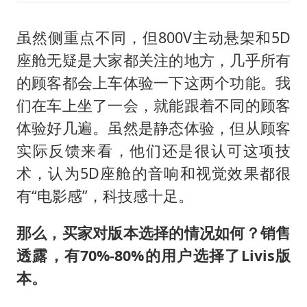
虽然侧重点不同，但800V主动悬架和5D
座舱无疑是大家都关注的地方，几乎所有
的顾客都会上车体验一下这两个功能。我
们在车上坐了一会，就能跟着不同的顾客
体验好几遍。虽然是静态体验，但从顾客
实际反馈来看，他们还是很认可这项技
术，认为5D座舱的音响和视觉效果都很
有“电影感”，科技感十足。
那么，买家对版本选择的情况如何？销售
透露，有70%-80%的用户选择了Livis版
本。