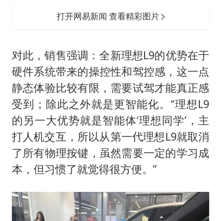
打开网易新闻 查看精彩图片
对此，销售强调：全新理想L9的优势在于
硬件系统带来的操控性和驾控感，这一点
静态体验比较有限，需要试驾才能真正感
受到；除此之外就是更智能化。“理想L9
的另一大优势就是智能体‘理想同学’，主
打人机交互，所以从第一代理想L9就取消
了所有物理按键，虽然需要一定的学习成
本，但习惯了就觉得很方便。”