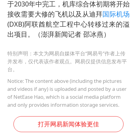
于2030年中完工，机库综合体初期将开始
接收需要大修的飞机以及从迪拜
国际机场
(DXB)阿联酋航空工程中心转移过来的溢
出项目。（澎湃新闻记者 邵冰燕）
特别声明：本文为网易自媒体平台“网易号”作者上传
并发布，仅代表该作者观点。网易仅提供信息发布平
台。
Notice: The content above (including the pictures
and videos if any) is uploaded and posted by a user
of NetEase Hao, which is a social media platform
and only provides information storage services.
打开网易新闻体验更佳