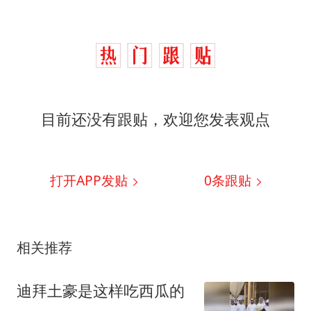
目前还没有跟贴，欢迎您发表观点
打开APP发贴
0
条跟贴
相关推荐
迪拜土豪是这样吃西瓜的