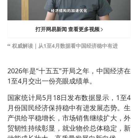
打开网易新闻 查看更多视频
权威解读｜从1至4月数据看中国经济稳中有进
2026年是“十五五”开局之年，中国经济在
1至4月交出一份亮眼成绩单。
国家统计局5月18日发布数据显示，1至4
月份国民经济保持稳中有进发展态势。生
产供给平稳增长，市场销售继续扩大，外
贸韧性持续彰显，就业物价总体稳定，新