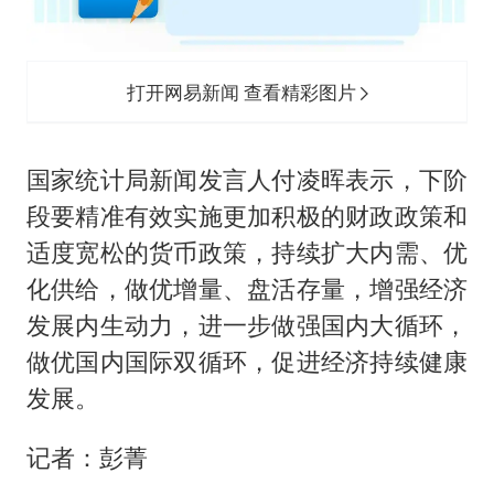
打开网易新闻 查看精彩图片
国家统计局新闻发言人付凌晖表示，下阶
段要精准有效实施更加积极的财政政策和
适度宽松的货币政策，持续扩大内需、优
化供给，做优增量、盘活存量，增强经济
发展内生动力，进一步做强国内大循环，
做优国内国际双循环，促进经济持续健康
发展。
记者：彭菁