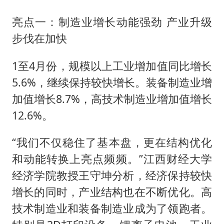
亮点一：制造业增长动能强劲 产业升级
步伐在加快
1至4月份，规模以上工业增加值同比增长
5.6%，继续保持较快增长。装备制造业增
加值增长8.7%，高技术制造业增加值增长
12.6%。
“我们不仅稳住了基本盘，更在结构优化
和动能转换上亮点频频。”江西财经大学
经济学院教授王守坤分析，经济保持较快
增长的同时，产业结构也在不断优化。高
技术制造业和装备制造业成为了领跑者。