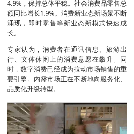
4.9%，保持总体平稳。社会消费品零售总
额同比增长1.9%。消费新业态新场景不断
涌现，即时零售等新业态新模式快速成
长。
专家认为，消费者在通讯信息、旅游出
行、文体休闲上的消费意愿在攀升。同
时，数字消费已经成为拉动市场销售的重
要引擎。内需市场正在不断地向服务化、
品质化升级转型。