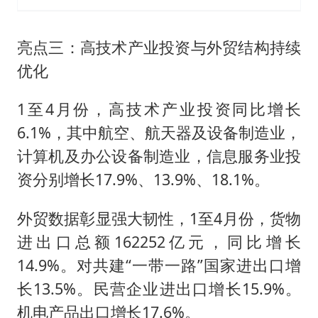
亮点三：高技术产业投资与外贸结构持续
优化
1至4月份，高技术产业投资同比增长
6.1%，其中航空、航天器及设备制造业，
计算机及办公设备制造业，信息服务业投
资分别增长17.9%、13.9%、18.1%。
外贸数据彰显强大韧性，1至4月份，货物
进出口总额162252亿元，同比增长
14.9%。对共建“一带一路”国家进出口增
长13.5%。民营企业进出口增长15.9%。
机电产品出口增长17.6%。