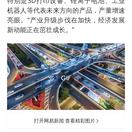
特别是3D打印设备、锂离子电池、工业
机器人等代表未来方向的产品，产量增速
亮眼。“产业升级步伐在加快，经济发展
新动能正在茁壮成长。”
打开网易新闻 查看精彩图片