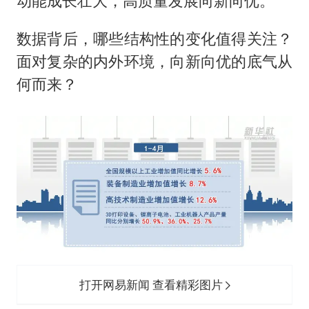
动能成长壮大，高质量发展向新向优。
数据背后，哪些结构性的变化值得关注？
面对复杂的内外环境，向新向优的底气从
何而来？
打开网易新闻 查看精彩图片