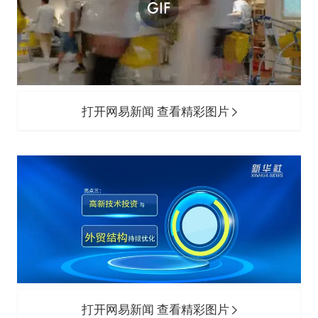
打开网易新闻 查看精彩图片
打开网易新闻 查看精彩图片