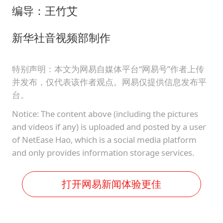
编导：王竹艾
新华社音视频部制作
特别声明：本文为网易自媒体平台“网易号”作者上传
并发布，仅代表该作者观点。网易仅提供信息发布平
台。
Notice: The content above (including the pictures
and videos if any) is uploaded and posted by a user
of NetEase Hao, which is a social media platform
and only provides information storage services.
打开网易新闻体验更佳