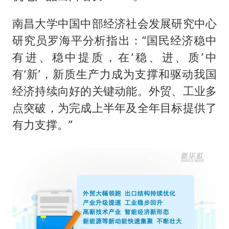
南昌大学中国中部经济社会发展研究中心
研究员罗海平分析指出：“国民经济稳中
有进、稳中提质，在‘稳、进、质’中
有‘新’，新质生产力成为支撑和驱动我国
经济持续向好的关键动能。外贸、工业多
点突破，为完成上半年及全年目标提供了
有力支撑。”