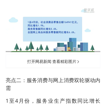
打开网易新闻 查看精彩图片
亮点二：服务消费与网上消费双轮驱动内
需
1至4月份，服务业生产指数同比增长