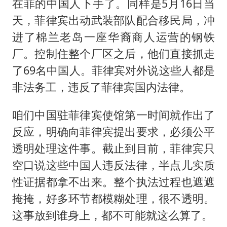
在菲的中国人下手了。同样是5月16日当
天，菲律宾出动武装部队配合移民局，冲
进了棉兰老岛一座华裔商人运营的钢铁
厂。控制住整个厂区之后，他们直接抓走
了69名中国人。菲律宾对外说这些人都是
非法务工，违反了菲律宾国内法律。
咱们中国驻菲律宾使馆第一时间就作出了
反应，明确向菲律宾提出要求，必须公平
透明处理这件事。截止到目前，菲律宾只
空口说这些中国人违反法律，半点儿实质
性证据都拿不出来。整个执法过程也遮遮
掩掩，好多环节都模糊处理，很不透明。
这事放到谁身上，都不可能就这么算了。