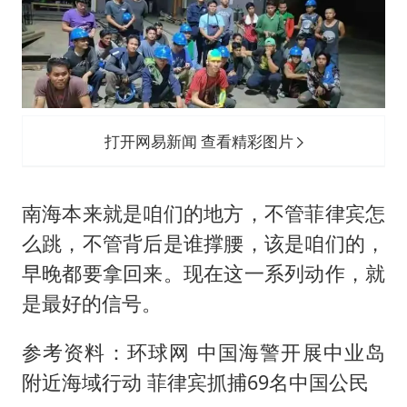
打开网易新闻 查看精彩图片
南海本来就是咱们的地方，不管菲律宾怎
么跳，不管背后是谁撑腰，该是咱们的，
早晚都要拿回来。现在这一系列动作，就
是最好的信号。
参考资料：环球网 中国海警开展中业岛
附近海域行动 菲律宾抓捕69名中国公民