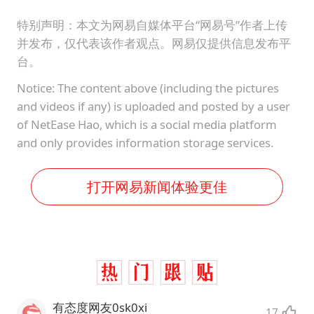
特别声明：本文为网易自媒体平台“网易号”作者上传
并发布，仅代表该作者观点。网易仅提供信息发布平
台。
Notice: The content above (including the pictures
and videos if any) is uploaded and posted by a user
of NetEase Hao, which is a social media platform
and only provides information storage services.
打开网易新闻体验更佳
有态度网友0sk0xi
17