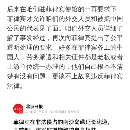
后来在咱们驻菲律宾使馆的一再要求下，
菲律宾才允许咱们的外交人员和被抓中国
公民的代表见了面。咱们外交人员详细了
解了事发经过，再次向菲律宾提出了公平
透明处理的要求。好多在菲律宾务工的中
国人，劳务派遣和相关证件都是老板或者
上游单位统一办理的，他们自己根本不清
楚有没有问题，更谈不上故意违反菲律宾
法律。