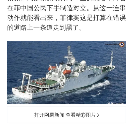
在菲中国公民下手制造对立。从这一连串
动作就能看出来，菲律宾这是打算在错误
的道路上一条道走到黑了。
打开网易新闻 查看精彩图片