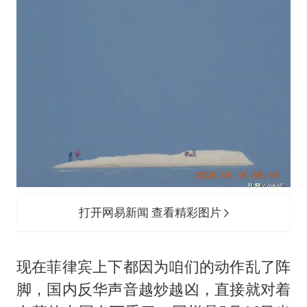
打开网易新闻 查看精彩图片
现在菲律宾上下都因为咱们的动作乱了阵
脚，国内反华声音越炒越凶，直接就对着