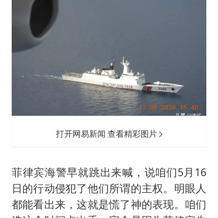
打开网易新闻 查看精彩图片
菲律宾海警早就跳出来喊，说咱们5月16
日的行动侵犯了他们所谓的主权。明眼人
都能看出来，这就是慌了神的表现。咱们