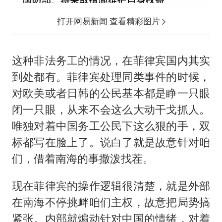
打开网易新闻 查看精彩图片
这种非法务工的情况，在菲律宾国内其实
到处都有。菲律宾处理同类事件的时候，
对欧美或者日韩的公民基本都是睁一只眼
闭一只眼，从来不会这么大动干戈抓人。
唯独对着中国务工公民下这么狠的手，双
标都写在脸上了。说白了就是故意针对咱
们，借着南海的事撒泼找茬。
现在菲律宾的操作逻辑很清楚，就是外部
在南海不停挑衅咱们主权，故意把局势搞
紧张。内部就煽动针对中国的情绪，对着