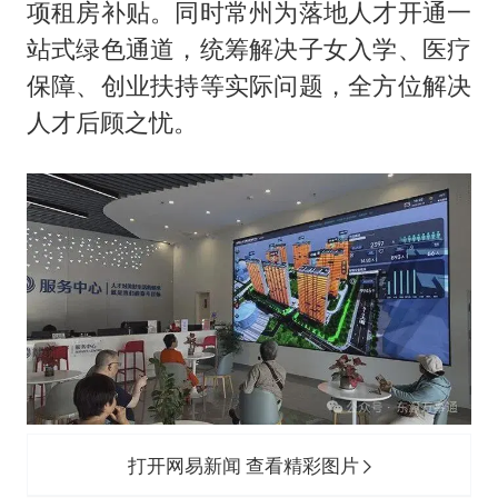
项租房补贴。同时常州为落地人才开通一
站式绿色通道，统筹解决子女入学、医疗
保障、创业扶持等实际问题，全方位解决
人才后顾之忧。
打开网易新闻 查看精彩图片