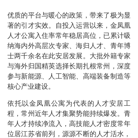
优质的平台与暖心的政策，带来了极为显
著的引才实效。自投入运营以来，金凤凰
人才公寓入住率常年稳居高位，已累计吸
纳海内外高层次专家、海归人才、青年博
士两千余名在此安居发展。大批外籍专家
与海外归国精英选择长期扎根常州，深度
参与新能源、人工智能、高端装备制造等
核心产业建设。
依托以金凤凰公寓为代表的人才安居工
程，常州近年人才集聚势能持续爆发。青
年人才持续净流入，高技能人才密度常年
位居江苏省前列，源源不断的人才活水，