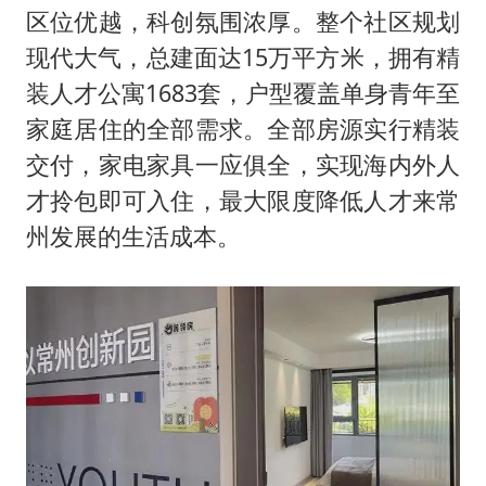
区位优越，科创氛围浓厚。整个社区规划
现代大气，总建面达15万平方米，拥有精
装人才公寓1683套，户型覆盖单身青年至
家庭居住的全部需求。全部房源实行精装
交付，家电家具一应俱全，实现海内外人
才拎包即可入住，最大限度降低人才来常
州发展的生活成本。