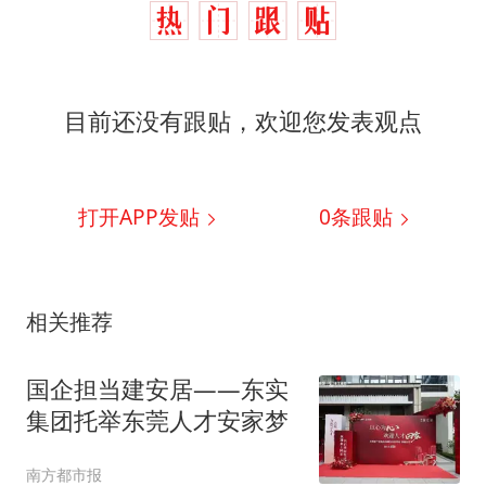
目前还没有跟贴，欢迎您发表观点
打开APP发贴
0
条跟贴
相关推荐
国企担当建安居——东实
集团托举东莞人才安家梦
南方都市报