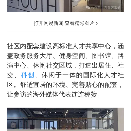
打开网易新闻 查看精彩图片
社区内配套建设高标准人才共享中心，涵
盖政务服务大厅、健身空间、图书馆、路
演中心、休闲社交区域，打造出居住、社
交、
科创
、休闲于一体的国际化人才社
区。舒适宜居的环境、完善贴心的配套，
让参访的海外媒体代表连连称赞。