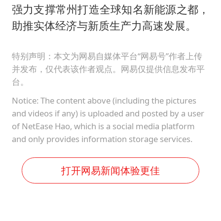
强力支撑常州打造全球知名新能源之都，
助推实体经济与新质生产力高速发展。
特别声明：本文为网易自媒体平台“网易号”作者上传
并发布，仅代表该作者观点。网易仅提供信息发布平
台。
Notice: The content above (including the pictures
and videos if any) is uploaded and posted by a user
of NetEase Hao, which is a social media platform
and only provides information storage services.
打开网易新闻体验更佳