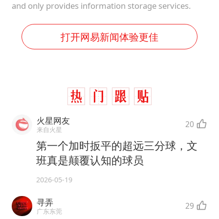
and only provides information storage services.
打开网易新闻体验更佳
火星网友
20
来自火星
第一个加时扳平的超远三分球，文
班真是颠覆认知的球员
2026-05-19
寻弄
29
广东东莞