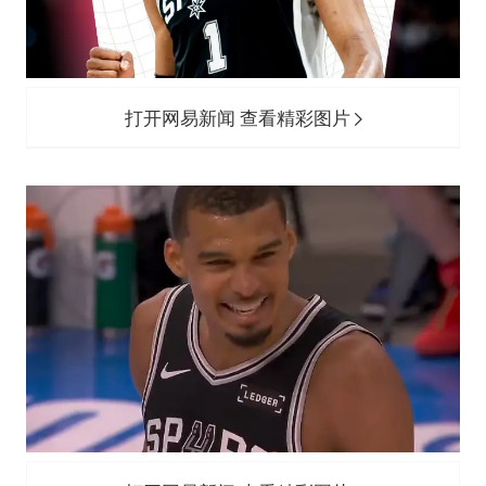
打开网易新闻 查看精彩图片