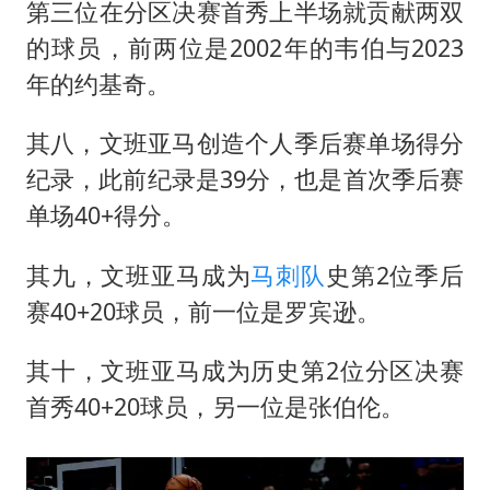
第三位在分区决赛首秀上半场就贡献两双
的球员，前两位是2002年的韦伯与2023
年的约基奇。
其八，文班亚马创造个人季后赛单场得分
纪录，此前纪录是39分，也是首次季后赛
单场40+得分。
其九，文班亚马成为
马刺队
史第2位季后
赛40+20球员，前一位是罗宾逊。
其十，文班亚马成为历史第2位分区决赛
首秀40+20球员，另一位是张伯伦。