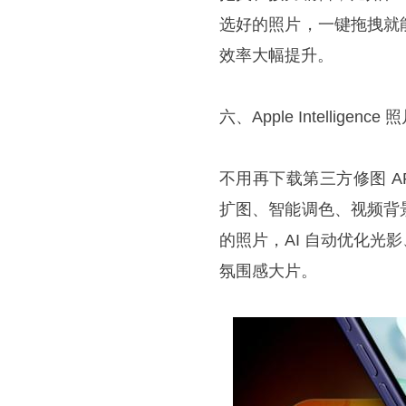
选好的照片，一键拖拽就
效率大幅提升。
六、Apple Intellig
不用再下载第三方修图 APP
扩图、智能调色、视频背
的照片，AI 自动优化
氛围感大片。