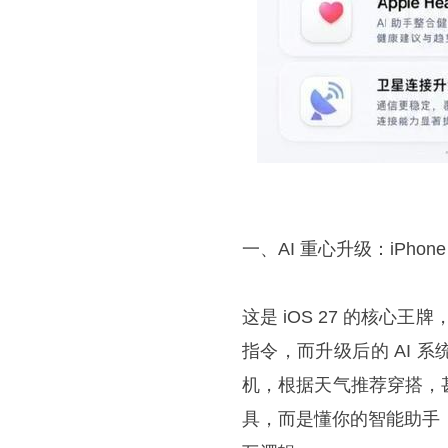
一、AI 重心升级：iPhone
这是 iOS 27 的核心王
指令，而升级后的 AI
机，根据天气推荐穿搭，
具，而是懂你的智能助手，