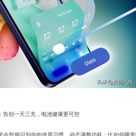
：告别一天三充，电池健康更可控
统会智能识别你的使用习惯，动态调整功耗：比如你睡觉