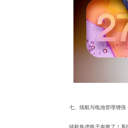
七、续航与电池管理增强
续航焦虑终于有救了！系