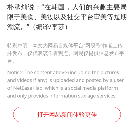
朴承灿说：“在韩国，人们的兴趣主要局
限于美食、美妆以及社交平台审美等短期
潮流。”（编译/李莎）
特别声明：本文为网易自媒体平台“网易号”作者上传
并发布，仅代表该作者观点。网易仅提供信息发布平
台。
Notice: The content above (including the pictures
and videos if any) is uploaded and posted by a user
of NetEase Hao, which is a social media platform
and only provides information storage services.
打开网易新闻体验更佳