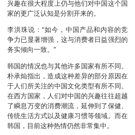
兴趣在很大程度上仍与他们对中国这个国
家的更广泛认知是分割开来的。
李洪珠说：“如今，中国产品和内容的竞
争力已显著增强，这与消费者日益强烈的
务实倾向一致。”
韩国的情况也与其他许多国家有所不同。
朴承灿指出，造成这种差异的部分原因在
于人们所关注的中国文化类型有所不同。
在西方国家，人们对中国的兴趣往往超越
了瞬息万变的消费潮流，延伸到了保健、
传统生活方式以及健康习惯等领域。而在
韩国，目前这种热情仍然非常集中。