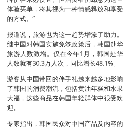
体验买单，将其视为一种情感释放和享受
的方式。”
报道说，旅游也为这一趋势增添了助力。
继中国对韩国实施免签政策后，韩国赴华
旅游人数激增。仅在今年1月，韩国赴华
人数就有30.3万人次，同比增长48.1%。
游客从中国带回的伴手礼越来越多地影响
了韩国的消费潮流，包括黄油年糕和水果
大福，这些商品在韩国年轻群体中很受欢
迎。
专家指出，韩国民众对中国产品及内容的