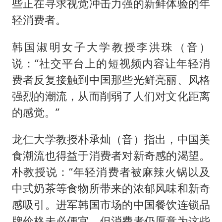
些正在寻求视觉冲击力强的新鲜体验的年
轻消费者。
韩国淑明女子大学教授李洪珠（音）
说：“社交平台上的短视频内容让年轻消
费者反复接触到中国那些光鲜亮丽、风格
强烈的潮流，从而削弱了人们对文化距离
的感觉。”
龙仁大学教授朴承灿（音）指出，中国美
食潮流也得益于消费者对新奇感的渴望。
朴教授说：“年轻消费者被麻辣火锅以及
中式奶茶等食物所带来的浓郁风味和新奇
感吸引。进军韩国市场的中国餐饮连锁品
牌价格未必便宜。但消费者仍愿意为这些