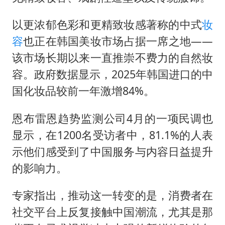
以更浓郁色彩和更精致妆感著称的中式
妆
容
也正在韩国美妆市场占据一席之地——
该市场长期以来一直推崇不费力的自然妆
容。政府数据显示，2025年韩国进口的中
国化妆品较前一年激增84%。
恩布雷恩趋势监测公司4月的一项民调也
显示，在1200名受访者中，81.1%的人表
示他们感受到了中国服务与内容日益提升
的影响力。
专家指出，推动这一转变的是，消费者在
社交平台上反复接触中国潮流，尤其是那