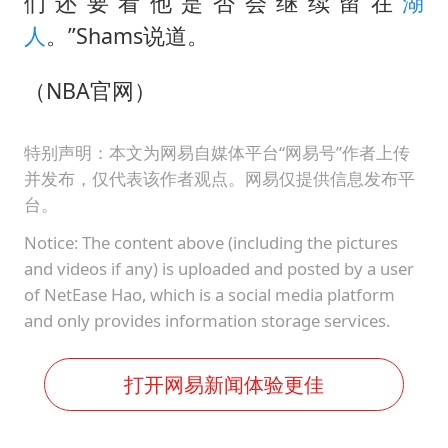
们还要看他是否会继续留在
湖
人
。”Shams说道。
（NBA官网）
特别声明：本文为网易自媒体平台“网易号”作者上传
并发布，仅代表该作者观点。网易仅提供信息发布平
台。
Notice: The content above (including the pictures
and videos if any) is uploaded and posted by a user
of NetEase Hao, which is a social media platform
and only provides information storage services.
打开网易新闻体验更佳