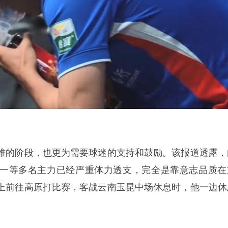
难的阶段，也更为需要球迷的支持和鼓励。该报道透露，
一等多名主力已经严重体力透支，完全是靠意志品质在
上前往高原打比赛，客战云南玉昆中场休息时，他一边休
。