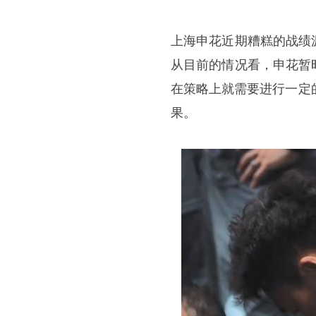
上海申花近期糟糕的战绩
从目前的情况看，申花暂
在策略上就需要进行一定
果。