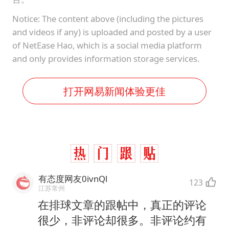
Notice: The content above (including the pictures
and videos if any) is uploaded and posted by a user
of NetEase Hao, which is a social media platform
and only provides information storage services.
打开网易新闻体验更佳
有态度网友0ivnQl
123
江苏常州
在排球文章的跟帖中，真正的评论
很少，非评论却很多。非评论约有