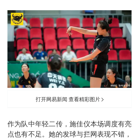
打开网易新闻 查看精彩图片
作为队中年轻二传，施佳仪本场调度有亮
点也有不足。她的发球与拦网表现不错，