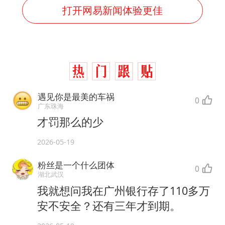
打开网易新闻体验更佳
遇见你是最美的车祸
0
广东珠海
才罚那么的少
2026-05-19
粉丝是一个什么团体
0
湖北武汉
我就想问我在广州银行存了110多万
安不安全？还有三年才到期。