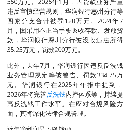
550万元。2025年1月，因贷款业务严重
违反审慎经营规则，华润银行惠州分行等
四家分支合计被罚120万元。2024年7
月，因采用不正当手段吸收存款、发放贷
款，华润银行深圳分行被没收违法所得
35.25万元，罚款200万元。
此外，去年7月，华润银行因违反反洗钱
业务管理规定等被警告、罚款334.75万
元。华润银行在2025年年报中提到，
2026年将完善
反洗钱
内控体系等，持续提
高反洗钱工作水平。在应对合规风险方
面，其将深化法律合规管理。
近年净利润呈下降趋势