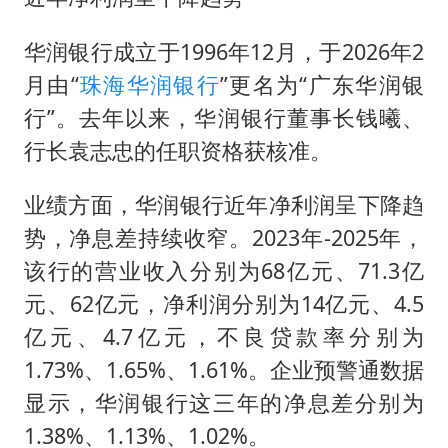
华润银行成立于1996年12月，于2026年2
月由“
珠海华润银行
”更名为“广东华润银
行”。去年以来，华润银行董事长钱曦、
行长袁志忠的任职资格获核准。
业绩方面，华润银行近年净利润呈下降趋
势，净息差持续收窄。2023年-2025年，
该行的营业收入分别为68亿元、71.3亿
元、62亿元，净利润分别为14亿元、4.5
亿元、4.7亿元，不良贷款率分别为
1.73%、1.65%、1.61%。企业预警通数据
显示，华润银行这三年的净息差分别为
1.38%、1.13%、1.02%。