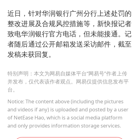
近日，针对华润银行广州分行上述处罚的
整改进展及合规风控措施等，新快报记者
致电华润银行官方电话，但未能接通。记
者随后通过公开邮箱发送采访邮件，截至
发稿未获回复。
特别声明：本文为网易自媒体平台“网易号”作者上传
并发布，仅代表该作者观点。网易仅提供信息发布平
台。
Notice: The content above (including the pictures
and videos if any) is uploaded and posted by a user
of NetEase Hao, which is a social media platform
and only provides information storage services.