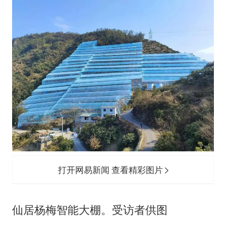
打开网易新闻 查看精彩图片
仙居杨梅智能大棚。受访者供图