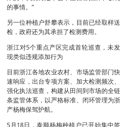
的事情。”
另一位种植户舒攀表示，目前已经取样送
检，政府还为其承担了检测费用。
浙江对5个重点产区完成首轮巡查，未发
现类似违规添加行为
目前浙江各地农业农村、市场监管部门快
速响应，出台专项方案、加大检测频次、
强化执法巡查，构建从田间到市场的全链
条监管体系，以严格标准、闭环管理为浙
产杨梅保驾护航。
5月18日，泰顺杨梅种植户已开始集中签