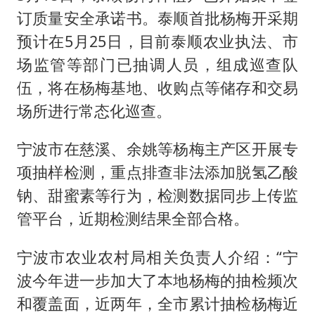
订质量安全承诺书。泰顺首批杨梅开采期
预计在5月25日，目前泰顺农业执法、市
场监管等部门已抽调人员，组成巡查队
伍，将在杨梅基地、收购点等储存和交易
场所进行常态化巡查。
宁波市在慈溪、余姚等杨梅主产区开展专
项抽样检测，重点排查非法添加脱氢乙酸
钠、甜蜜素等行为，检测数据同步上传监
管平台，近期检测结果全部合格。
宁波市农业农村局相关负责人介绍：“宁
波今年进一步加大了本地杨梅的抽检频次
和覆盖面，近两年，全市累计抽检杨梅近