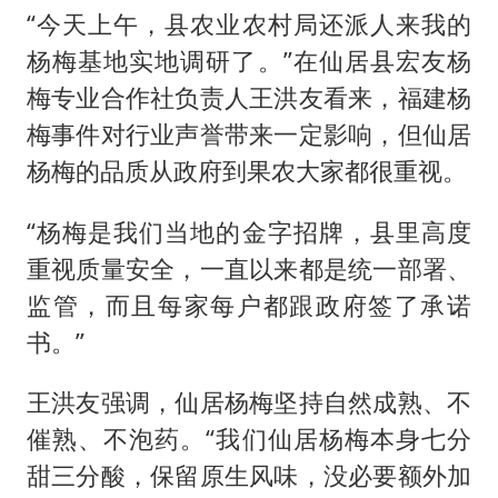
“今天上午，县农业农村局还派人来我的
杨梅基地实地调研了。”在仙居县宏友杨
梅专业合作社负责人王洪友看来，福建杨
梅事件对行业声誉带来一定影响，但仙居
杨梅的品质从政府到果农大家都很重视。
“杨梅是我们当地的金字招牌，县里高度
重视质量安全，一直以来都是统一部署、
监管，而且每家每户都跟政府签了承诺
书。”
王洪友强调，仙居杨梅坚持自然成熟、不
催熟、不泡药。“我们仙居杨梅本身七分
甜三分酸，保留原生风味，没必要额外加