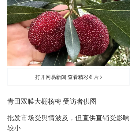
打开网易新闻 查看精彩图片
青田双膜大棚杨梅 受访者供图
批发市场受舆情波及，但直供直销受影响
较小