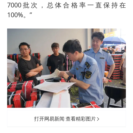
7000批次，总体合格率一直保持在
100%。”
打开网易新闻 查看精彩图片