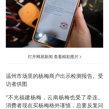
打开网易新闻 查看精彩图片
温州市场里的杨梅商户出示检测报告。受
访者供图
“不光福建杨梅，云南杨梅也受了牵连。
消费者现在买杨梅格外谨慎，总要反复问