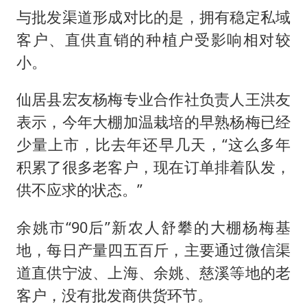
与批发渠道形成对比的是，拥有稳定私域
客户、直供直销的种植户受影响相对较
小。
仙居县宏友杨梅专业合作社负责人王洪友
表示，今年大棚加温栽培的早熟杨梅已经
少量上市，比去年还早几天，“这么多年
积累了很多老客户，现在订单排着队发，
供不应求的状态。”
余姚市“90后”新农人舒攀的大棚杨梅基
地，每日产量四五百斤，主要通过微信渠
道直供宁波、上海、余姚、慈溪等地的老
客户，没有批发商供货环节。