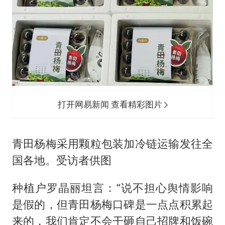
打开网易新闻 查看精彩图片
青田杨梅采用颗粒包装加冷链运输发往全
国各地。受访者供图
种植户罗晶丽坦言：“说不担心舆情影响
是假的，但青田杨梅口碑是一点点积累起
来的，我们肯定不会干砸自己招牌和饭碗