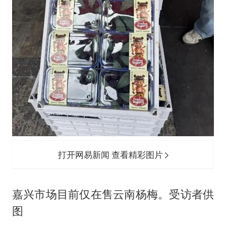
打开网易新闻 查看精彩图片
嘉兴市场目前仅在售云南杨梅。受访者供
图