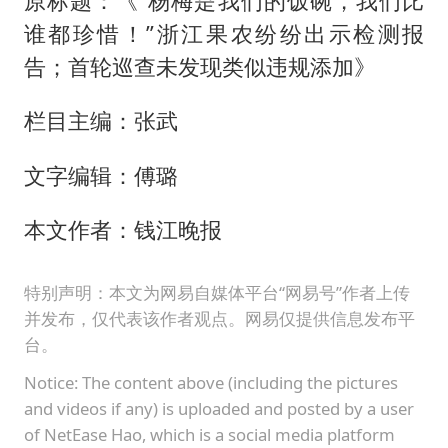
原标题：《“杨梅是我们的饭碗，我们比
谁都珍惜！”浙江果农纷纷出示检测报
告；首轮巡查未发现类似违规添加》
栏目主编：张武
文字编辑：傅璐
本文作者：钱江晚报
特别声明：本文为网易自媒体平台“网易号”作者上传
并发布，仅代表该作者观点。网易仅提供信息发布平
台。
Notice: The content above (including the pictures
and videos if any) is uploaded and posted by a user
of NetEase Hao, which is a social media platform