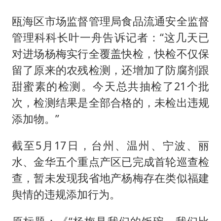
瓯海区市场监督管理局食品流通安全监督
管理科科长叶一舟告诉记者：“这几天已
对进场杨梅实行全覆盖快检，快检不仅保
留了原来的农残检测，还增加了防腐剂跟
甜蜜素的检测。今天总共抽检了21个批
次，检测结果是全部合格的，未检出违规
添加物。”
截至5月17日，台州、温州、宁波、丽
水、金华五个重点产区已完成首轮巡查检
查，暂未发现我省地产杨梅存在类似福建
舆情的违规添加行为。