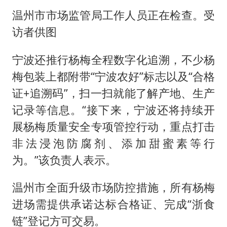
温州市市场监管局工作人员正在检查。受
访者供图
宁波还推行杨梅全程数字化追溯，不少杨
梅包装上都附带“宁波农好”标志以及“合格
证+追溯码”，扫一扫就能了解产地、生产
记录等信息。“接下来，宁波还将持续开
展杨梅质量安全专项管控行动，重点打击
非法浸泡防腐剂、添加甜蜜素等行
为。”该负责人表示。
温州市全面升级市场防控措施，所有杨梅
进场需提供承诺达标合格证、完成“浙食
链”登记方可交易。