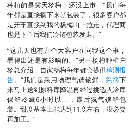
种植的是露天杨梅，还没上市。“我们每
年都是直接摘下来就包装了，很多客户都
是开车直接到我的杨梅山上拉走，代理商
也是下单后我们冷链包装发走。”
“这几天也有几个大客户在问我这个事，
看得出还是有影响的。”另一杨梅种植户
杨总介绍，自家杨梅每年都会提供
检测报
告
。“我们是采用物理气调锁鲜，
采摘
下
来马上送到原料库降温再经过挑选入冷库
保鲜冷藏6小时以上，最后氮气锁鲜包
装。甜度基本上能达到11度左右，没必要
再加工。”