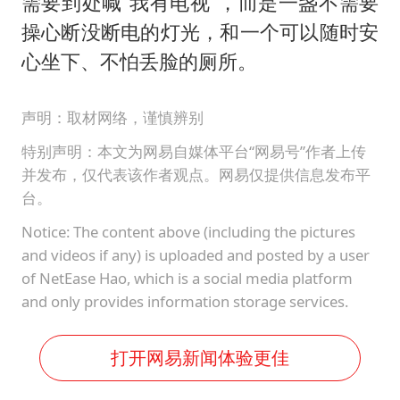
需要到处喊“我有电视”，而是一盏不需要
操心断没断电的灯光，和一个可以随时安
心坐下、不怕丢脸的厕所。
声明：取材网络，谨慎辨别
特别声明：本文为网易自媒体平台“网易号”作者上传
并发布，仅代表该作者观点。网易仅提供信息发布平
台。
Notice: The content above (including the pictures
and videos if any) is uploaded and posted by a user
of NetEase Hao, which is a social media platform
and only provides information storage services.
打开网易新闻体验更佳