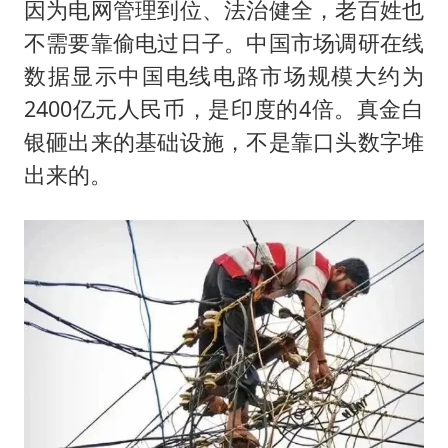
因为电网管理到位、法治健全，老百姓也
不需要靠偷电过日子。中国市场调研在线
数据显示中国电线电路市场规模大约为
2400亿元人民币，是印度的4倍。真金白
银砸出来的基础设施，不是靠口头数字堆
出来的。