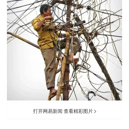
打开网易新闻 查看精彩图片