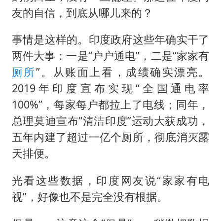
友的自信，到底从哪儿来的？
事情是这样的。印度政府这些年确实干了
两件大事：一是“户户通电”，二是“家家有
厕所
”。从账面上看，成绩确实漂亮。
2019年印度宣布实现“全国通电率
100%”，每家每户都拉上了电线；同年，
总理莫迪宣布“清洁印度”运动大获成功，
五年内建了超过一亿个厕所，彻底消灭露
天排便。
光看这些数据，印度网友说“家家有电
视”，好像也不是完全没有根据。