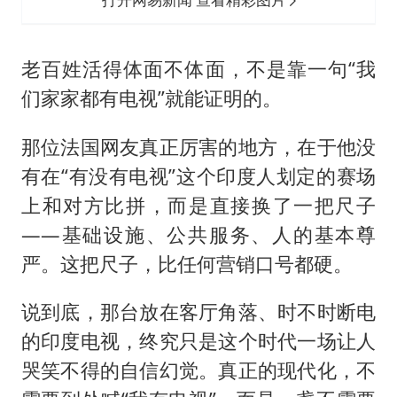
老百姓活得体面不体面，不是靠一句“我
们家家都有电视”就能证明的。
那位法国网友真正厉害的地方，在于他没
有在“有没有电视”这个印度人划定的赛场
上和对方比拼，而是直接换了一把尺子
——基础设施、公共服务、人的基本尊
严。这把尺子，比任何营销口号都硬。
说到底，那台放在客厅角落、时不时断电
的印度电视，终究只是这个时代一场让人
哭笑不得的自信幻觉。真正的现代化，不