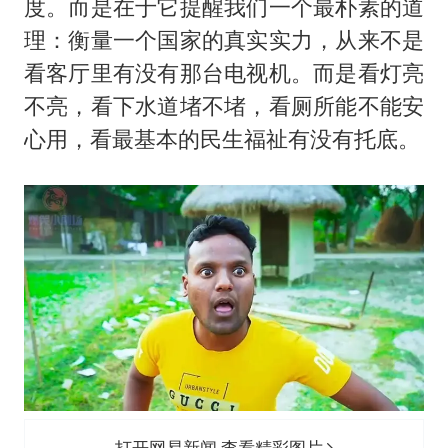
度。而是在于它提醒我们一个最朴素的道
理：衡量一个国家的真实实力，从来不是
看客厅里有没有那台电视机。而是看灯亮
不亮，看下水道堵不堵，看厕所能不能安
心用，看最基本的民生福祉有没有托底。
打开网易新闻 查看精彩图片