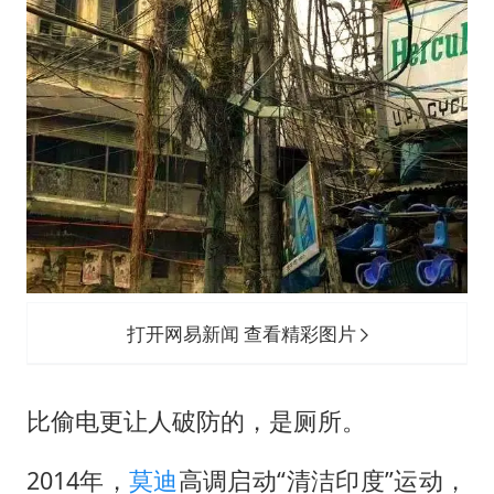
打开网易新闻 查看精彩图片
比偷电更让人破防的，是厕所。
2014年，
莫迪
高调启动“清洁印度”运动，