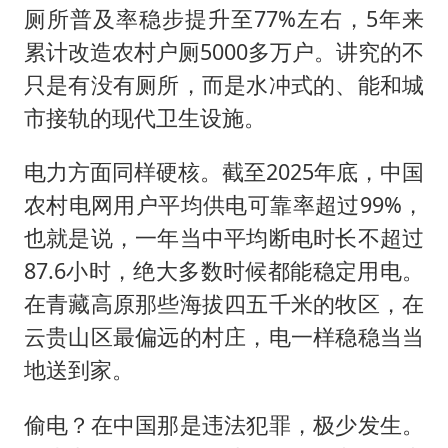
厕所普及率稳步提升至77%左右，5年来
累计改造农村户厕5000多万户。讲究的不
只是有没有厕所，而是水冲式的、能和城
市接轨的现代卫生设施。
电力方面同样硬核。截至2025年底，中国
农村电网用户平均供电可靠率超过99%，
也就是说，一年当中平均断电时长不超过
87.6小时，绝大多数时候都能稳定用电。
在青藏高原那些海拔四五千米的牧区，在
云贵山区最偏远的村庄，电一样稳稳当当
地送到家。
偷电？在中国那是违法犯罪，极少发生。