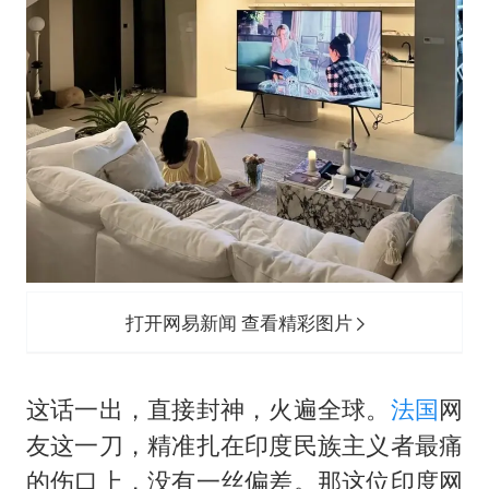
打开网易新闻 查看精彩图片
这话一出，直接封神，火遍全球。
法国
网
友这一刀，精准扎在印度民族主义者最痛
的伤口上，没有一丝偏差。那这位印度网