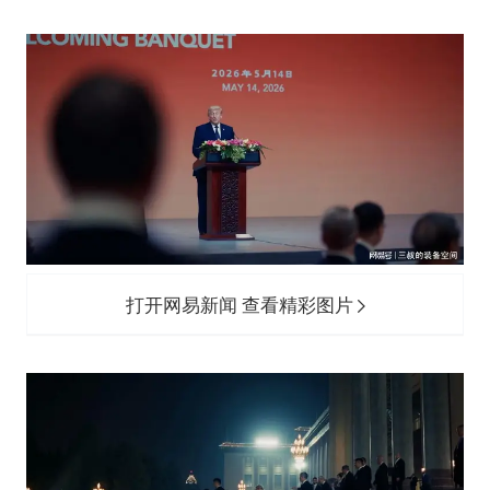
打开网易新闻 查看精彩图片