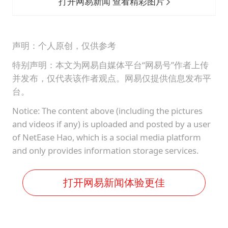
打开网易新闻 查看精彩图片
声明：个人原创，仅供参考
特别声明：本文为网易自媒体平台“网易号”作者上传
并发布，仅代表该作者观点。网易仅提供信息发布平
台。
Notice: The content above (including the pictures
and videos if any) is uploaded and posted by a user
of NetEase Hao, which is a social media platform
and only provides information storage services.
打开网易新闻体验更佳