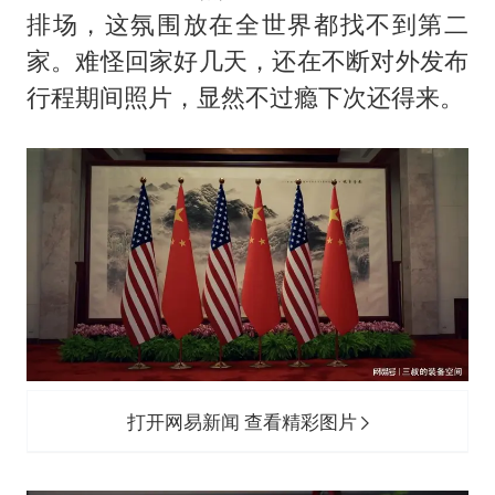
排场，这氛围放在全世界都找不到第二
家。难怪回家好几天，还在不断对外发布
行程期间照片，显然不过瘾下次还得来。
打开网易新闻 查看精彩图片