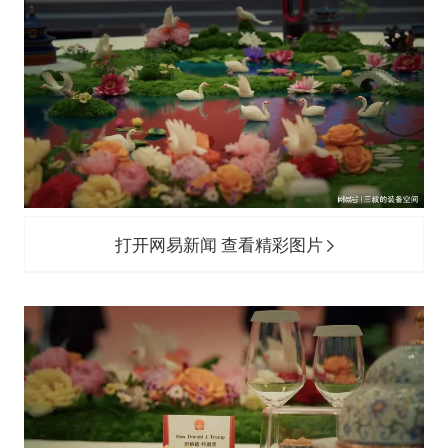
打开网易新闻 查看精彩图片