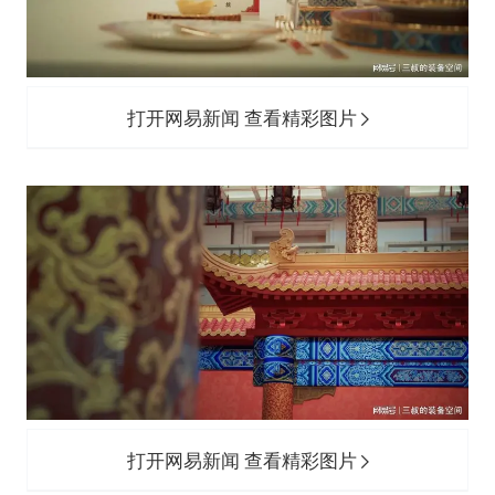
打开网易新闻 查看精彩图片
打开网易新闻 查看精彩图片