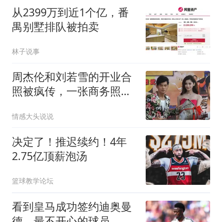
从2399万到近1个亿，番
禺别墅排队被拍卖
林子说事
周杰伦和刘若雪的开业合
照被疯传，一张商务照编
出一部狗血剧
情感大头说说
决定了！推迟续约！4年
2.75亿顶薪泡汤
篮球教学论坛
看到皇马成功签约迪奥曼
德，最不开心的球员，当