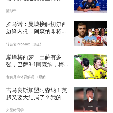
会费纪录
懂球帝
罗马诺：曼城接触切尔西
边锋内托，阿森纳即将敲
定吉马良斯
转会窗ProMax
3跟贴
巅峰梅西梦三巴萨有多
强，巴萨3-1阿森纳，梅西
梅开二度，哈维、伊涅斯
老皢尾声体育解说
1跟贴
塔
吉马良斯加盟阿森纳！英
超又要大结局了？我的联
啊，我们下赛季咋踢啊？
火星猪同学