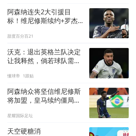
阿森纳连失2大引援目
标！维尼修斯续约+罗杰
斯1.17亿投切尔西，阿尔
甜度百分百21
特塔如何补救？
沃克：退出英格兰队决定
让我释然，倘若球队需要
我会随时归来
懂球帝
1跟贴
阿森纳众将坚信维尼修斯
将加盟，皇马续约僵局或
促成重磅转会
星耀国际足坛
天空硬糖消