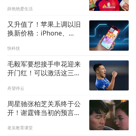
薛艳艳爱生活
又升值了！苹果上调以旧
换新价格：iPhone、
iPad、Mac集体涨价
快科技
毛毅军要想接手申花迎来
开门红！可以激活这三位
王牌，吴曦领衔
舟望停云
周星驰张柏芝关系终于公
开！谢霆锋当初的预言成
真了
老吴教育课堂