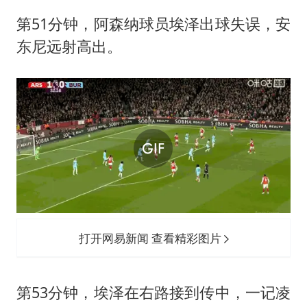
第51分钟，阿森纳球员埃泽出球失误，安
东尼远射高出。
打开网易新闻 查看精彩图片
第53分钟，埃泽在右路接到传中，一记凌