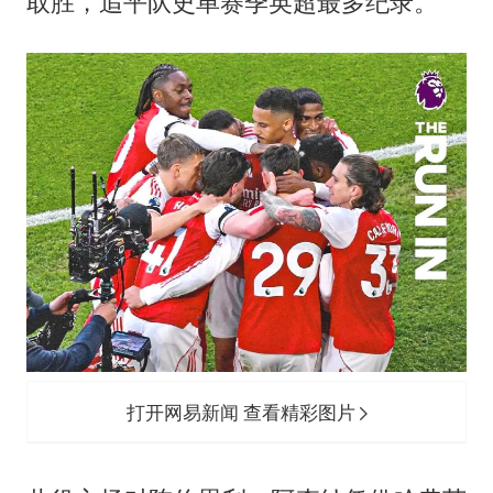
取胜，追平队史单赛季英超最多纪录。
打开网易新闻 查看精彩图片