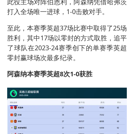
此役主场对阵伯恩利，阿森纳凭借哈弗茨
打入全场唯一进球，1-0击败对手。
至此，本赛季英超37场比赛中取得了25场
胜利，其中17场以零封的方式取胜，追平
了球队在2023-24赛季创下的单赛季英超
零封赢球场次最多纪录。
阿森纳本赛季英超8次1-0获胜