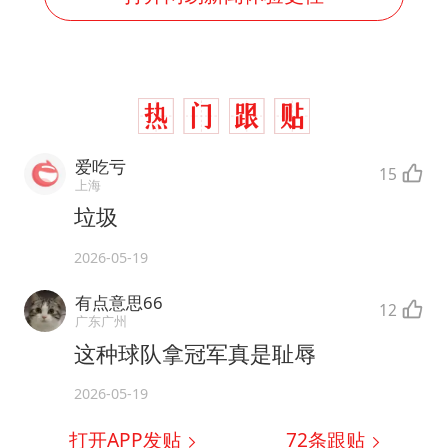
爱吃亏
15
上海
垃圾
2026-05-19
有点意思66
12
广东广州
这种球队拿冠军真是耻辱
2026-05-19
打开APP发贴
72
条跟贴