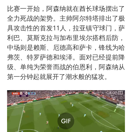
比赛一开始，阿森纳就在酋长球场摆出了
全力死战的架势。主帅阿尔特塔排出了极
具攻击性的首发11人，拉亚镇守球门，萨
利巴、莫斯克拉与加布里埃尔搭档后防，
中场则是赖斯、厄德高和萨卡，锋线为哈
弗茨、特罗萨德和埃泽。面对已经提前降
级、单纯为荣誉而战的伯恩利，阿森纳从
第一分钟起就展开了潮水般的猛攻。