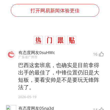
打开网易新闻体验更佳
有态度网友0suHWc
16
广东省广州市
巴西这套班底，也确实是目前拿得
出手的最佳了，中锋位置仍旧是大
短板，要看安帅是不是要玩无锋阵
法了。
2026-05-19
有态度网友05na3d