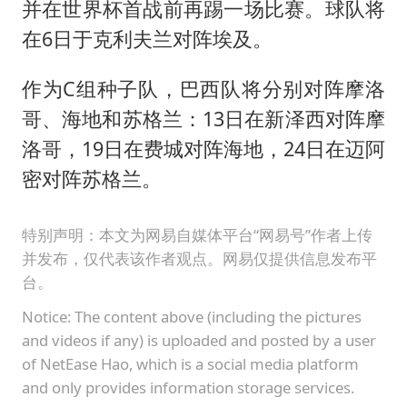
并在世界杯首战前再踢一场比赛。球队将
在6日于克利夫兰对阵埃及。
作为C组种子队，巴西队将分别对阵摩洛
哥、海地和苏格兰：13日在新泽西对阵摩
洛哥，19日在费城对阵海地，24日在迈阿
密对阵苏格兰。
特别声明：本文为网易自媒体平台“网易号”作者上传
并发布，仅代表该作者观点。网易仅提供信息发布平
台。
Notice: The content above (including the pictures
and videos if any) is uploaded and posted by a user
of NetEase Hao, which is a social media platform
and only provides information storage services.