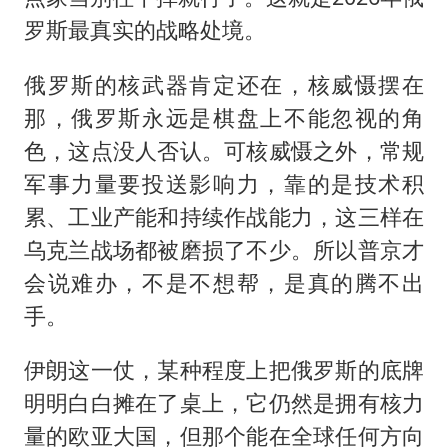
罗斯最真实的战略处境。
俄罗斯的核武器肯定还在，核威慑摆在
那，俄罗斯永远是棋盘上不能忽视的角
色，这点没人否认。可核威慑之外，常规
军事力量要投送影响力，靠的是技术积
累、工业产能和持续作战能力，这三样在
乌克兰战场都被磨损了不少。所以普京才
会说难办，不是不想帮，是真的腾不出
手。
伊朗这一仗，某种程度上把俄罗斯的底牌
明明白白摊在了桌上，它仍然是拥有核力
量的欧亚大国，但那个能在全球任何方向