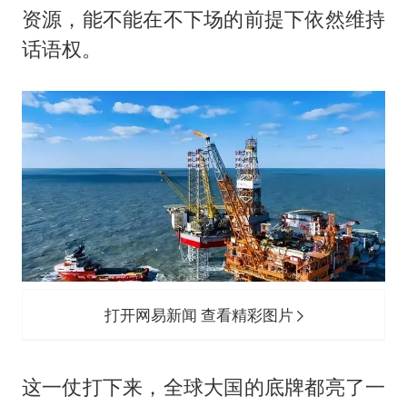
资源，能不能在不下场的前提下依然维持
话语权。
打开网易新闻 查看精彩图片
这一仗打下来，全球大国的底牌都亮了一