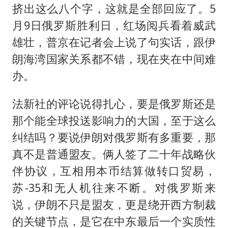
挤出这么八个字，这就是全部回应了。5
月9日俄罗斯胜利日，红场阅兵看着威武
雄壮，普京在记者会上说了句实话，跟伊
朗海湾国家关系都不错，现在夹在中间难
办。
法新社的评论说得扎心，要是俄罗斯还是
那个能全球投送影响力的大国，至于这么
纠结吗？要说伊朗对俄罗斯有多重要，那
真不是普通盟友。俩人签了二十年战略伙
伴协议，互相用本币结算做转口贸易，
苏-35和无人机往来不断。对俄罗斯来
说，伊朗不只是盟友，更是绕开西方制裁
的关键节点，是它在中东最后一个实质性