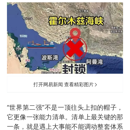
打开网易新闻 查看精彩图片
“世界第二强”不是一顶往头上扣的帽子，
它更像一张能力清单。清单上最关键的那
一条，就是遇上大事能不能调动整套体系