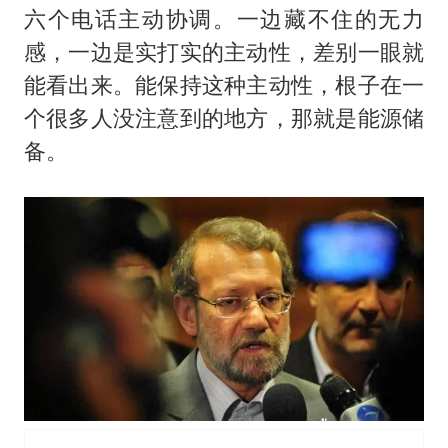
六个电话主动协调。一边藏不住的无力
感，一边是实打实的主动性，差别一眼就
能看出来。能保持这种主动性，根子在一
个很多人没注意到的地方，那就是能源储
备。