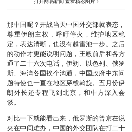
打开网易新闻 查看精彩图片
那中国呢？开战当天中国外交部就表态，
尊重伊朗主权，呼吁停火，维护地区稳
定，表达清晰，也没有越雷池一步。之后
的动作才更能说明问题，王毅前后和各方
通了二十六次电话，伊朗、以色列、俄罗
斯、海湾各国挨个沟通，中国政府中东问
题特使也一直在地区穿梭斡旋。五月份伊
朗外长还专程飞到北京，和中方深入会
谈。
对比一下就能看出来，俄罗斯的普京在说
夹在中间难办，中国的外交团队在打二十