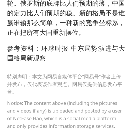
轮。俄罗斯的底牌比人们预期的薄，中国
的定力比人们预期的稳。新的格局不是谁
赢谁输那么简单，一种新的竞争坐标系，
正在把所有大国重新摆位。
参考资料：环球时报 中东局势演进与大
国格局新观察
特别声明：本文为网易自媒体平台“网易号”作者上传
并发布，仅代表该作者观点。网易仅提供信息发布平
台。
Notice: The content above (including the pictures
and videos if any) is uploaded and posted by a user
of NetEase Hao, which is a social media platform
and only provides information storage services.