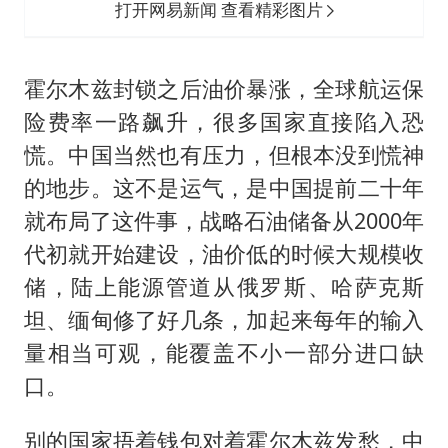
打开网易新闻 查看精彩图片
霍尔木兹封锁之后油价暴涨，全球航运保
险费率一路飙升，很多国家直接陷入恐
慌。中国当然也有压力，但根本没到慌神
的地步。这不是运气，是中国提前二十年
就布局了这件事，战略石油储备从2000年
代初就开始建设，油价低的时候大规模收
储，陆上能源管道从俄罗斯、哈萨克斯
坦、缅甸修了好几条，加起来每年的输入
量相当可观，能覆盖不小一部分进口缺
口。
别的国家捂着钱包对着霍尔木兹发愁，中