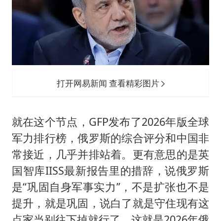
打开网易新闻 查看精彩图片
就在这个节点，GFP发布了2026年版全球
军力排行榜，俄罗斯的综合评分和中国非
常接近，几乎并排站着。更有意思的是英
国智库IISS最新报告里的措辞，说俄罗斯
是“巩固自身军事实力”，不是扩张也不是
提升，就是巩固，说白了就是守住现有这
点家当别往下掉就行了。这就是2026年俄