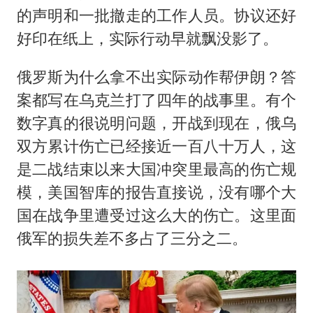
的声明和一批撤走的工作人员。协议还好
好印在纸上，实际行动早就飘没影了。
俄罗斯为什么拿不出实际动作帮伊朗？答
案都写在乌克兰打了四年的战事里。有个
数字真的很说明问题，开战到现在，俄乌
双方累计伤亡已经接近一百八十万人，这
是二战结束以来大国冲突里最高的伤亡规
模，美国智库的报告直接说，没有哪个大
国在战争里遭受过这么大的伤亡。这里面
俄军的损失差不多占了三分之二。