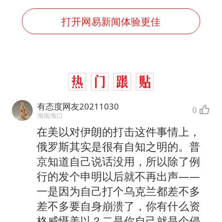
打开网易新闻体验更佳
有态度网友20211030
0
海南海口
在美以对伊朗的打击这件事情上，
俄罗斯其实是很有自知之明的。普
京知道自己说话没用，所以除了例
行的发个申明以后就不再出声——
一是因为自己打个乌克兰都差不多
差不多要自身崩溃了，你有什么资
格威慑美以？二是你自己就是个侵