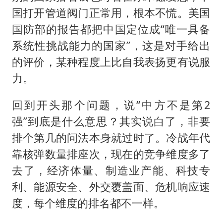
国打开管道阀门正常用，根本不慌。美国
国防部的报告都把中国定位成“唯一具备
系统性挑战能力的国家”，这是对手给出
的评价，某种程度上比自我表扬更有说服
力。
回到开头那个问题，说“中方不是第2
强”到底是什么意思？其实说白了，非要
排个第几的问法本身就过时了。冷战年代
靠核弹数量排座次，现在的竞争维度多了
去了，经济体量、制造业产能、科技专
利、能源安全、外交覆盖面、危机响应速
度，每个维度的排名都不一样。