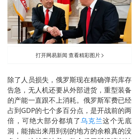
打开网易新闻 查看精彩图片
除了人员损失，俄罗斯现在精确弹药库存
告急，无人机还要从外部进货，重型装备
的产能一直跟不上消耗。俄罗斯军费已经
占到GDP的七个多百分点，是开战前的两
倍，可绝大部分都填了
乌克兰
这个无底
洞，能抽出来用到别的地方的余粮真的没