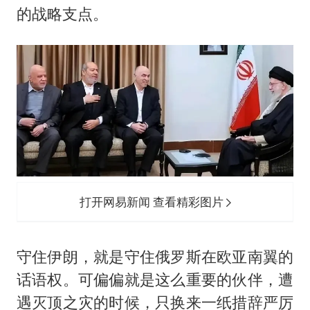
的战略支点。
打开网易新闻 查看精彩图片
守住伊朗，就是守住俄罗斯在欧亚南翼的
话语权。可偏偏就是这么重要的伙伴，遭
遇灭顶之灾的时候，只换来一纸措辞严厉