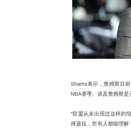
Shams表示，詹姆斯
NBA赛季。谈及詹姆斯
“联盟从未出现过这样的
择退役，所有人都能理解