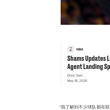
“我了解到不少球队都在联