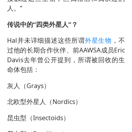
人。”
传说中的“四类外星人”？
Hal并未详细描述这些所谓
外星生物
，不
过他的长期合作伙伴、前AAWSA成员Eric
Davis去年曾公开提到，所谓被回收的生
命体包括：
灰人（Grays）
北欧型外星人（Nordics）
昆虫型（Insectoids）