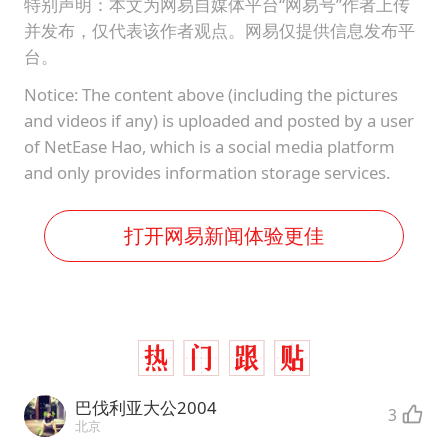
特别声明：本文为网易自媒体平台“网易号”作者上传
并发布，仅代表该作者观点。网易仅提供信息发布平
台。
Notice: The content above (including the pictures
and videos if any) is uploaded and posted by a user
of NetEase Hao, which is a social media platform
and only provides information storage services.
打开网易新闻体验更佳
巴伐利亚大公2004
3
北京