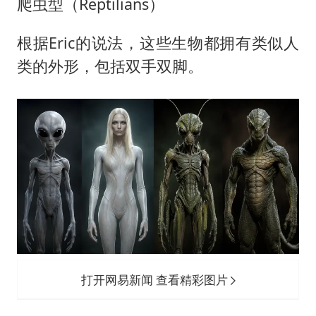
爬虫型（Reptilians）
根据Eric的说法，这些生物都拥有类似人
类的外形，包括双手双脚。
打开网易新闻 查看精彩图片