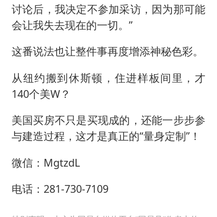
讨论后，我决定不参加采访，因为那可能
会让我失去现在的一切。”
这番说法也让整件事再度增添神秘色彩。
从纽约搬到休斯顿，住进样板间里，才
140个美W？
美国买房不只是买现成的，还能一步步参
与建造过程，这才是真正的“量身定制”！
微信：MgtzdL
电话：281-730-7109