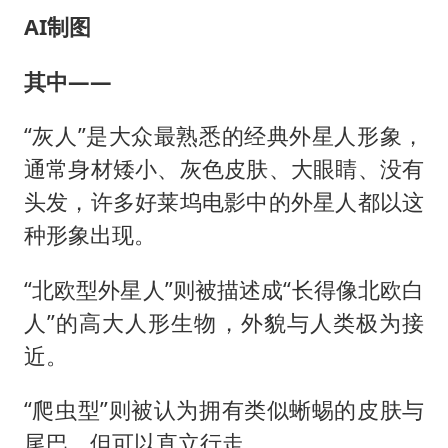
AI制图
其中——
“灰人”是大众最熟悉的经典外星人形象，
通常身材矮小、灰色皮肤、大眼睛、没有
头发，许多好莱坞电影中的外星人都以这
种形象出现。
“北欧型外星人”则被描述成“长得像北欧白
人”的高大人形生物，外貌与人类极为接
近。
“爬虫型”则被认为拥有类似蜥蜴的皮肤与
尾巴，但可以直立行走。