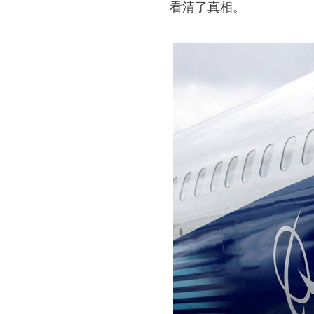
看清了真相。