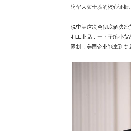
访华大获全胜的核心证据
说中美这次会彻底解决经
和工业品，一下子缩小贸
限制，美国企业能拿到专