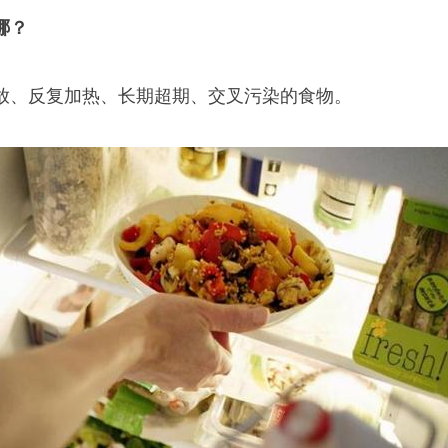
哪？
放、反复加热、长期超期、交叉污染的食物。