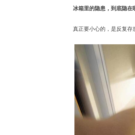
冰箱里的隐患，到底隐在
真正要小心的，是反复存