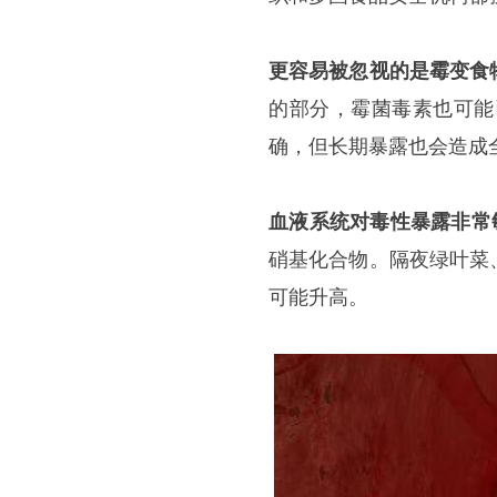
更容易被忽视的是霉变食
的部分，霉菌毒素也可能
确，但长期暴露也会造成
血液系统对毒性暴露非常
硝基化合物。隔夜绿叶菜
可能升高。