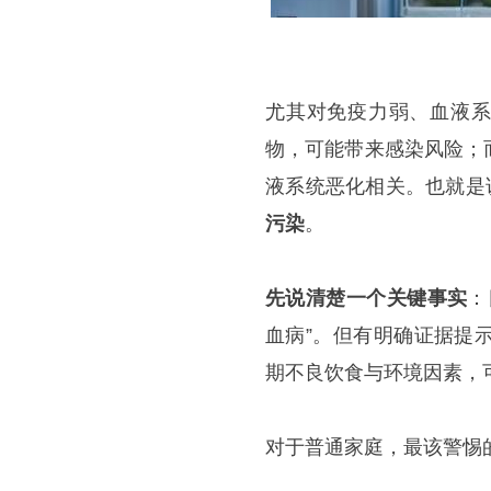
尤其对免疫力弱、血液系
物，可能带来感染风险；
液系统恶化相关。也就是
污染
。
先说清楚一个关键事实
：
血病”。但有明确证据提
期不良饮食与环境因素，
对于普通家庭，最该警惕