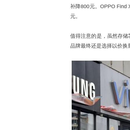
补降800元。OPPO Fin
元。
值得注意的是，虽然存储
品牌最终还是选择以价换