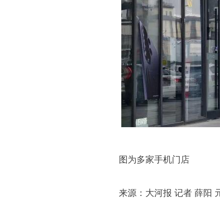
图为多家手机门店
来源：大河报 记者 薛阳 