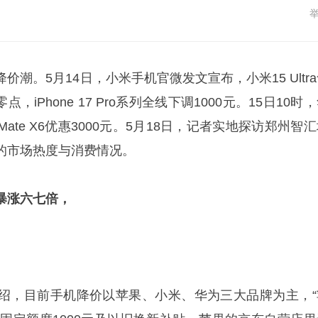
潮。5月14日，小米手机官微发文宣布，小米15 Ultr
点，iPhone 17 Pro系列全线下调1000元。15日10时
te X6优惠3000元。5月18日，记者实地探访郑州智
的市场热度与消费情况。
暴涨六七倍，
绍，目前手机降价以苹果、小米、华为三大品牌为主，“