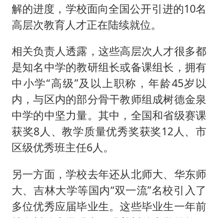
解的进度，学校面向全国公开引进的10名
高层次教育人才正在陆续就位。
相关负责人透露，这些高层次人才很多都
是知名中学的教研组长或备课组长，拥有
中小学“高级”及以上职称，年龄45岁以
内，与区内的部分骨干教师组成树德金泉
中学的中坚力量。其中，全国和省级赛课
获奖8人、教学质量优秀奖获奖12人、市
区级优秀班主任6人。
另一方面，学校去年还从北师大、华东师
大、吉林大学等国内“双一流”名校引入了
多位优秀应届毕业生。这些毕业生一年前