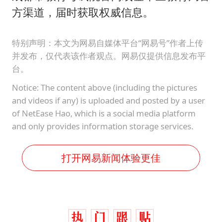
方渠道，届时获取权威信息。
特别声明：本文为网易自媒体平台“网易号”作者上传
并发布，仅代表该作者观点。网易仅提供信息发布平
台。
Notice: The content above (including the pictures
and videos if any) is uploaded and posted by a user
of NetEase Hao, which is a social media platform
and only provides information storage services.
打开网易新闻体验更佳