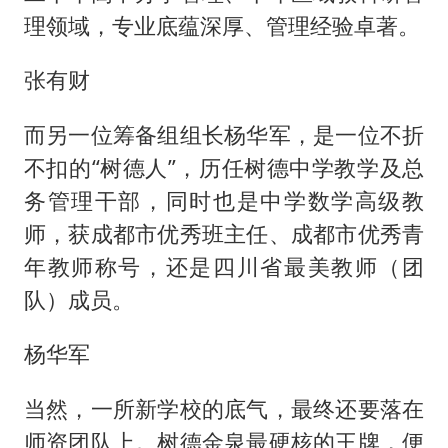
理领域，专业底蕴深厚、管理经验卓著。
张有财
而另一位筹备组组长杨华军，是一位不折
不扣的“树德人”，历任树德中学教学及总
务管理干部，同时也是中学数学高级教
师，获成都市优秀班主任、成都市优秀青
年教师称号，还是四川省最美教师（团
队）成员。
杨华军
当然，一所新学校的底气，最终还要落在
师资团队上。树德金泉最硬核的王牌，便