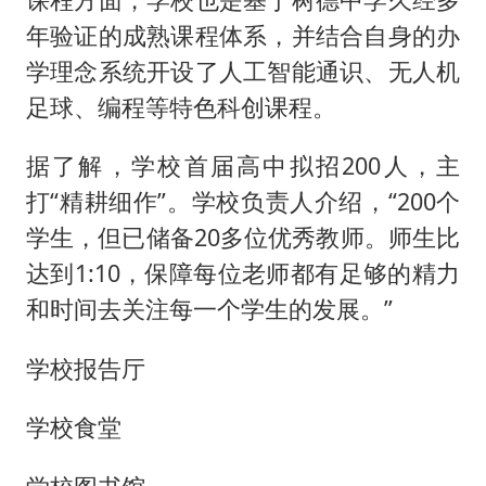
年验证的成熟课程体系，并结合自身的办
学理念系统开设了人工智能通识、无人机
足球、编程等特色科创课程。
据了解，学校首届高中拟招200人，主
打“精耕细作”。学校负责人介绍，“200个
学生，但已储备20多位优秀教师。师生比
达到1:10，保障每位老师都有足够的精力
和时间去关注每一个学生的发展。”
学校报告厅
学校食堂