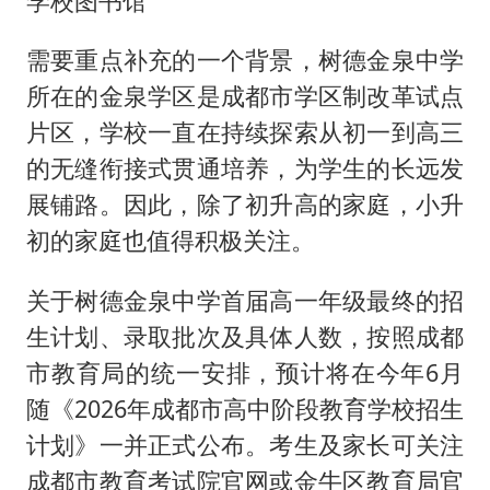
学校图书馆
需要重点补充的一个背景，树德金泉中学
所在的金泉学区是成都市学区制改革试点
片区，学校一直在持续探索从初一到高三
的无缝衔接式贯通培养，为学生的长远发
展铺路。因此，除了初升高的家庭，小升
初的家庭也值得积极关注。
关于树德金泉中学首届高一年级最终的招
生计划、录取批次及具体人数，按照成都
市教育局的统一安排，预计将在今年6月
随《2026年成都市高中阶段教育学校招生
计划》一并正式公布。考生及家长可关注
成都市教育考试院官网或金牛区教育局官