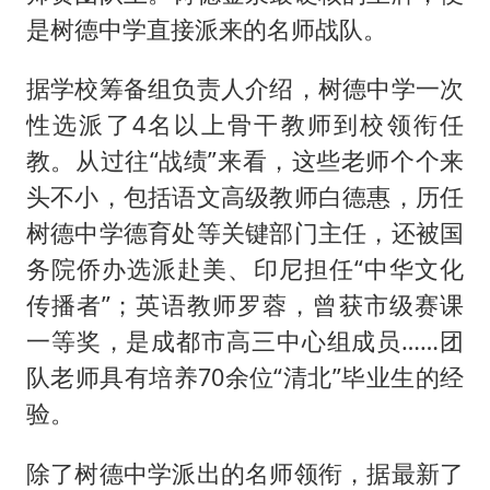
是树德中学直接派来的名师战队。
据学校筹备组负责人介绍，树德中学一次
性选派了4名以上骨干教师到校领衔任
教。从过往“战绩”来看，这些老师个个来
头不小，包括语文高级教师白德惠，历任
树德中学德育处等关键部门主任，还被国
务院侨办选派赴美、印尼担任“中华文化
传播者”；英语教师罗蓉，曾获市级赛课
一等奖，是成都市高三中心组成员……团
队老师具有培养70余位“清北”毕业生的经
验。
除了树德中学派出的名师领衔，据最新了