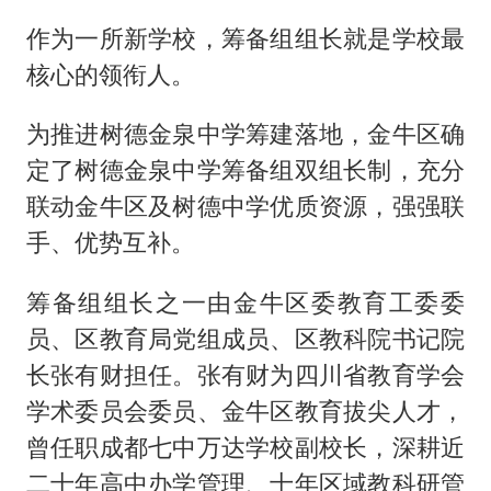
作为一所新学校，筹备组组长就是学校最
核心的领衔人。
为推进树德金泉中学筹建落地，金牛区确
定了树德金泉中学筹备组双组长制，充分
联动金牛区及树德中学优质资源，强强联
手、优势互补。
筹备组组长之一由金牛区委教育工委委
员、区教育局党组成员、区教科院书记院
长张有财担任。张有财为四川省教育学会
学术委员会委员、金牛区教育拔尖人才，
曾任职成都七中万达学校副校长，深耕近
二十年高中办学管理、十年区域教科研管