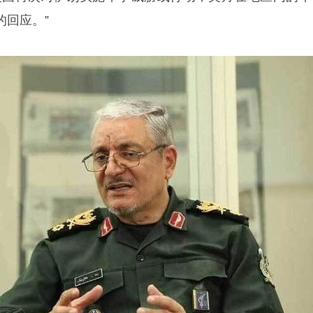
的回应。”