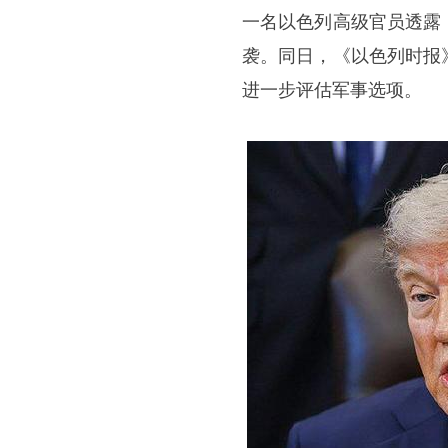
一名以色列高级官员透露
袭。同日，《以色列时报
进一步评估军事选项。