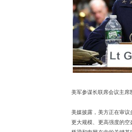
美军参谋长联席会议主席
美媒披露，美方正在审议
更大规模、更高强度的空