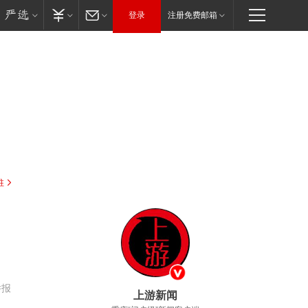
登录
注册免费邮箱
驻
举报
上游新闻