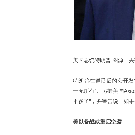
美国总统特朗普 图源：央
特朗普在通话后的公开发
一无所有”。另据美国Ax
不多了”，并警告说，如果
美以备战或重启空袭