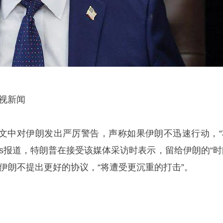
视新闻
文中对伊朗发出严厉警告，声称如果伊朗不迅速行动，“
ios报道，特朗普在接受该媒体采访时表示，留给伊朗的“时
伊朗不提出更好的协议，“将遭受更沉重的打击”。