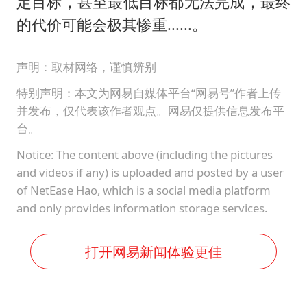
定目标，甚至最低目标都无法完成，最终
的代价可能会极其惨重......。
声明：取材网络，谨慎辨别
特别声明：本文为网易自媒体平台“网易号”作者上传
并发布，仅代表该作者观点。网易仅提供信息发布平
台。
Notice: The content above (including the pictures
and videos if any) is uploaded and posted by a user
of NetEase Hao, which is a social media platform
and only provides information storage services.
打开网易新闻体验更佳