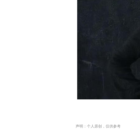
声明：个人原创，仅供参考