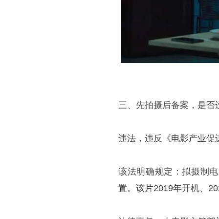
三、先拍摄后备案，是否
违法，违反《电影产业促
该法明确规定：拟摄制电
置。该片2019年开机、2