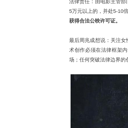
法律责任：由电影主管部
5万元以上的，并处5-1
获得合法公映许可证。
最后周兆成想说：关注女
术创作必须在法律框架内
场；任何突破法律边界的