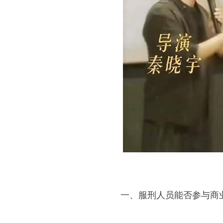
一、服刑人员能否参与商