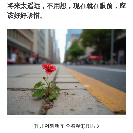
将来太遥远，不用想，现在就在眼前，应
该好好珍惜。
打开网易新闻 查看精彩图片