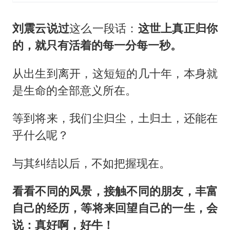
刘震云说过
这么一段话：
这世上真正归你
的，就只有活着的每一分每一秒。
从出生到离开，这短短的几十年，本身就
是生命的全部意义所在。
等到将来，我们尘归尘，土归土，还能在
乎什么呢？
与其纠结以后，不如把握现在。
看看不同的风景，接触不同的朋友，丰富
自己的经历，等将来回望自己的一生，会
说：真好啊，好牛！