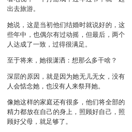
出去旅游。
她说，这是当初他们结婚时就说好的，这
些年中，也偶尔有过动摇，但最后，两个
人达成了一致，过得很满足。
至于将来，她很潇洒：想那么多干啥？
深层的原因，就是因为她无儿无女，没有
人会惦念她，也没有人来祭拜她。
像她这样的家庭还有很多，他们将全部的
精力都放在自己的身上，照顾好自己，照
顾好父母，就足够了。