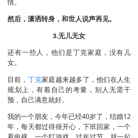
情。
然后，潇洒转身，和世人说声再见。
3.无儿无女
还有一些人，他们是丁克家庭，没有儿
女。
目前，
丁克
家庭越来越多了，他们在人生
规划上，有着自己的考量，别人无需干
预，自己满意就好。
我的一个朋友，今年已经40岁了，结婚12
年，每天都过得很开心，下班回家，一个
看电视，一个打游戏，过年过节，就一起