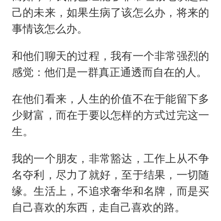
己的未来，如果生病了该怎么办，将来的
事情该怎么办。
和他们聊天的过程，我有一个非常强烈的
感觉：他们是一群真正通透而自在的人。
在他们看来，人生的价值不在于能留下多
少财富，而在于要以怎样的方式过完这一
生。
我的一个朋友，非常豁达，工作上从不争
名夺利，尽力了就好，至于结果，一切随
缘。生活上，不追求奢华和名牌，而是买
自己喜欢的东西，走自己喜欢的路。