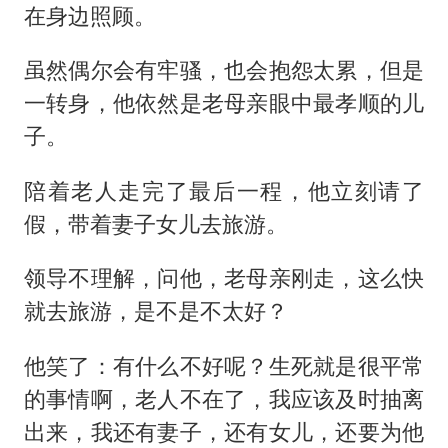
在身边照顾。
虽然偶尔会有牢骚，也会抱怨太累，但是
一转身，他依然是老母亲眼中最孝顺的儿
子。
陪着老人走完了最后一程，他立刻请了
假，带着妻子女儿去旅游。
领导不理解，问他，老母亲刚走，这么快
就去旅游，是不是不太好？
他笑了：有什么不好呢？生死就是很平常
的事情啊，老人不在了，我应该及时抽离
出来，我还有妻子，还有女儿，还要为他