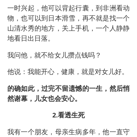
一时兴起，他可以背起行囊，到非洲看动
物，也可以到日本滑雪，再不就是找一个
山清水秀的地方，关上手机，一个人静静
地看日出日落。
我问他，就不给女儿攒点钱吗？
他说：我能开心，健康，就是对女儿好。
的确如此，过完不留遗憾的一生，然后悄
然谢幕，儿女也会安心。
2.看透生死
我有一个朋友，母亲生病多年，他一直守