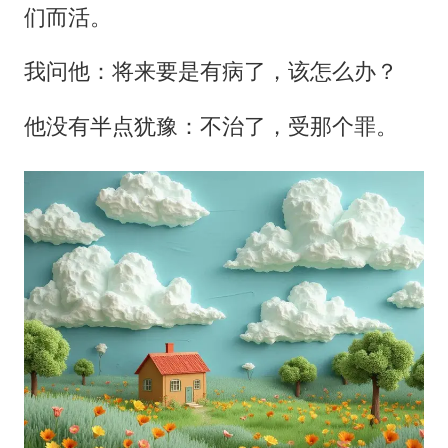
们而活。
我问他：将来要是有病了，该怎么办？
他没有半点犹豫：不治了，受那个罪。