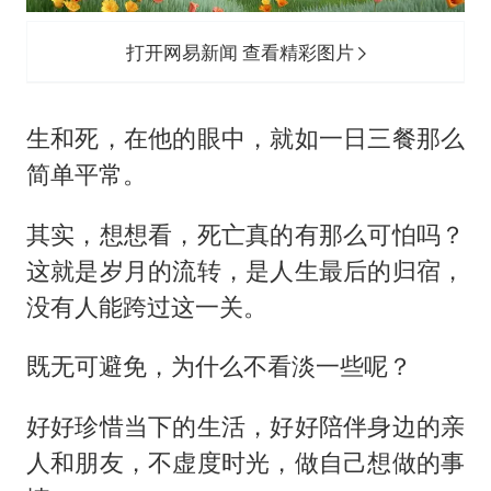
打开网易新闻 查看精彩图片
生和死，在他的眼中，就如一日三餐那么
简单平常。
其实，想想看，死亡真的有那么可怕吗？
这就是岁月的流转，是人生最后的归宿，
没有人能跨过这一关。
既无可避免，为什么不看淡一些呢？
好好珍惜当下的生活，好好陪伴身边的亲
人和朋友，不虚度时光，做自己想做的事