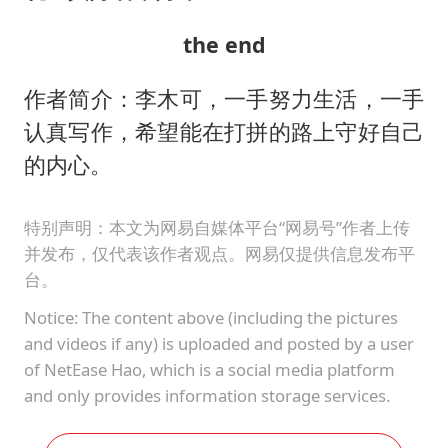
the end
作者简介：李木可，一手努力生活，一手
认真写作，希望能在打拼的路上守好自己
的内心。
特别声明：本文为网易自媒体平台“网易号”作者上传
并发布，仅代表该作者观点。网易仅提供信息发布平
台。
Notice: The content above (including the pictures
and videos if any) is uploaded and posted by a user
of NetEase Hao, which is a social media platform
and only provides information storage services.