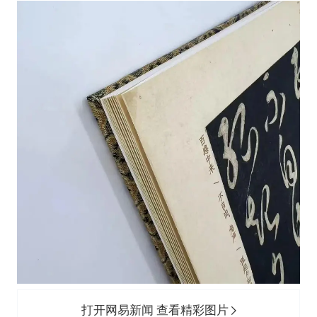
打开网易新闻 查看精彩图片