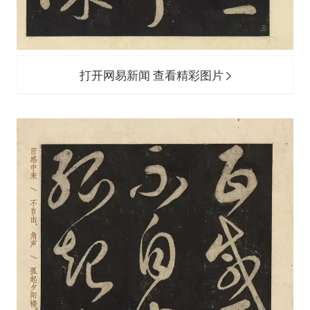
打开网易新闻 查看精彩图片