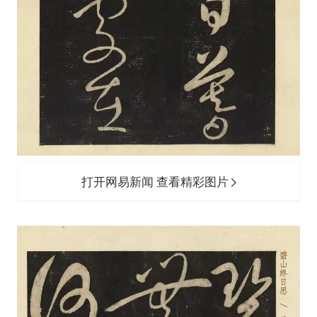
打开网易新闻 查看精彩图片