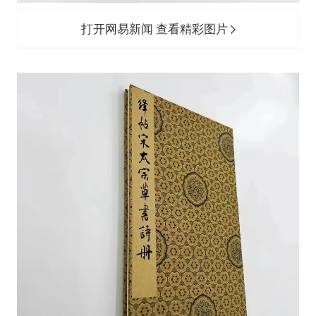
打开网易新闻 查看精彩图片