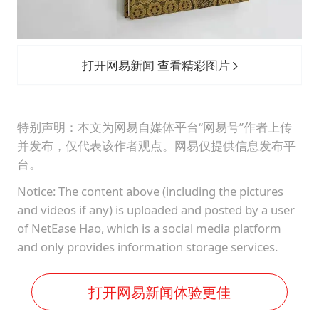
打开网易新闻 查看精彩图片
特别声明：本文为网易自媒体平台“网易号”作者上传
并发布，仅代表该作者观点。网易仅提供信息发布平
台。
Notice: The content above (including the pictures
and videos if any) is uploaded and posted by a user
of NetEase Hao, which is a social media platform
and only provides information storage services.
打开网易新闻体验更佳