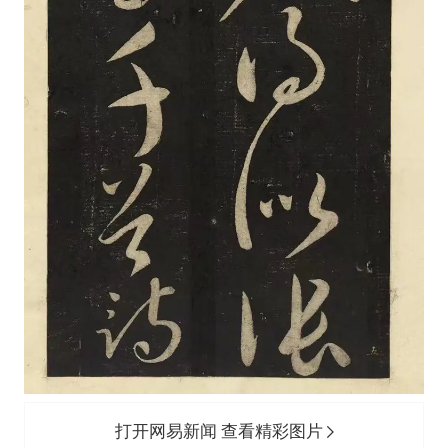
打开网易新闻 查看精彩图片