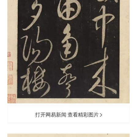
打开网易新闻 查看精彩图片