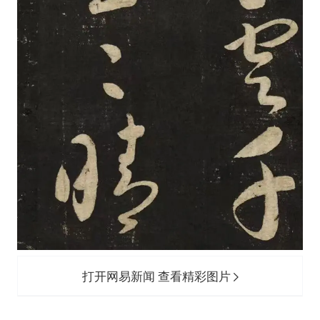
打开网易新闻 查看精彩图片