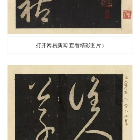
打开网易新闻 查看精彩图片