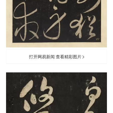
打开网易新闻 查看精彩图片