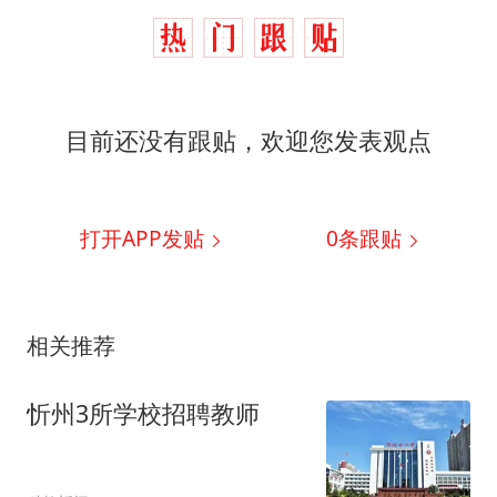
目前还没有跟贴，欢迎您发表观点
打开APP发贴
0
条跟贴
相关推荐
忻州3所学校招聘教师