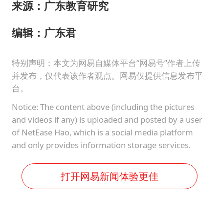
来源：广东教育研究
编辑：广东君
特别声明：本文为网易自媒体平台“网易号”作者上传
并发布，仅代表该作者观点。网易仅提供信息发布平
台。
Notice: The content above (including the pictures
and videos if any) is uploaded and posted by a user
of NetEase Hao, which is a social media platform
and only provides information storage services.
打开网易新闻体验更佳