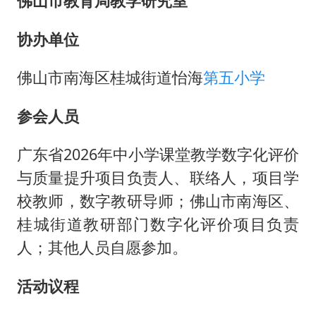
佛山市教育局教学研究室
协办单位
佛山市南海区桂城街道怡海
第五小学
参会人员
广东省2026年中小学课堂教学数字化评价
与质量提升项目负责人、联络人，项目学
校教师，数字教研导师；佛山市南海区、
桂城街道教研部门数字化评价项目负责
人；其他人员自愿参加。
活动议程