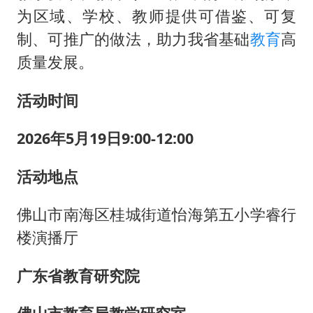
为区域、学校、教师提供可借鉴、可复
制、可推广的做法，助力我省基础
教育
高
质量发展。
活动时间
2026年5月19日9:00-12:00
活动地点
佛山市南海区桂城街道怡海第五小学睿行
楼演播厅
广东省教育研究院