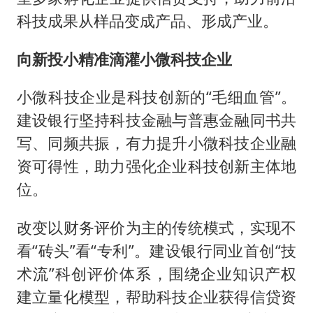
科技成果从样品变成产品、形成产业。
向新投小精准滴灌小微科技企业
小微科技企业是科技创新的“毛细血管”。
建设银行坚持科技金融与普惠金融同书共
写、同频共振，有力提升小微科技企业融
资可得性，助力强化企业科技创新主体地
位。
改变以财务评价为主的传统模式，实现不
看“砖头”看“专利”。建设银行同业首创“技
术流”科创评价体系，围绕企业知识产权
建立量化模型，帮助科技企业获得信贷资