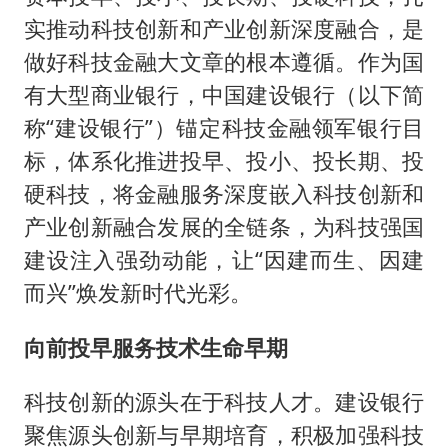
实推动科技创新和产业创新深度融合，是
做好科技金融大文章的根本遵循。作为国
有大型商业银行，中国建设银行（以下简
称“建设银行”）锚定科技金融领军银行目
标，体系化推进投早、投小、投长期、投
硬科技，将金融服务深度嵌入科技创新和
产业创新融合发展的全链条，为科技强国
建设注入强劲动能，让“因建而生、因建
而兴”焕发新时代光彩。
向前投早服务技术生命早期
科技创新的源头在于科技人才。建设银行
聚焦源头创新与早期培育，积极加强科技