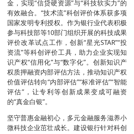
金，实现“信贷硬资源”与“科技软实力”的
有效融合。“技术流”科创评价体系获多项
国家发明专利授权。作为银行业代表积极
参与科技部等10部门组织开展的科技成果
评价改革试点工作，创新“星光STAR”“投
资流”等科创评价工具，助力企业实现知
识产权“信用化”与“数字化”。创新知识产
权质押融资内部评估方法，推动知识产权
价值评估转向“内部评估”“标准评估”“智能
评估”，让专利等创新成果变成可融资
的“真金白银”。
坚守普惠金融初心，多元金融服务滋养小
微科技企业茁壮成长。建设银行针对科创