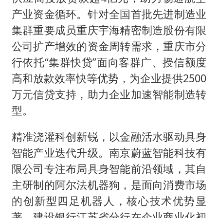
产业资金循环。针对全国首批先进制造业
集群重要成员重庆宇海精密制造股份有限
公司扩产增效的资金周转需求，重庆市分
行依托“集群快贷”面向客群广、授信额度
高和放款效率快等优势，为企业提供2500
万元信贷支持，助力企业加速智能制造转
型。
精准浇灌科创新锐，以金融活水驱动具身
智能产业迭代升级。南京蔚蓝智能科技有
限公司专注布局具身智能前沿领域，其自
主研制的阿尔法机器狗，是面向消费市场
的创新型四足机器人，核心技术优势显
著。建设银行江苏省分行在企业商业化初