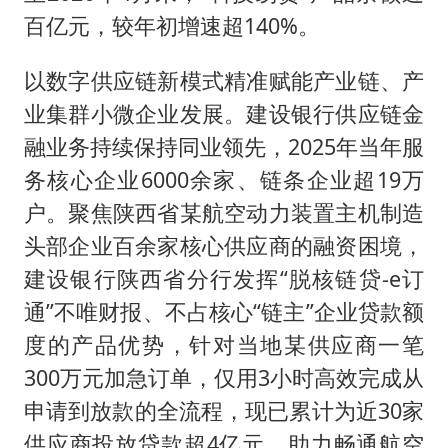
百亿元，较年初增速超140%。
以数字供应链新模式精准赋能产业链、产
业集群小微企业发展。建设银行供应链金
融业务持续保持同业领先，2025年当年服
务核心企业6000余家、链条企业超19万
户。聚焦陕西省某航空动力装置主机制造
头部企业百余家核心供应商的融资困境，
建设银行陕西省分行发挥“脱核链贷-e订
通”不唯财报、不占核心“链主”企业贷款额
度的产品优势，针对当地某供应商一笔
300万元加急订单，仅用3小时高效完成从
申请到放款的全流程，现已累计为近30家
供应商投放贷款超4亿元，助力畅通航空