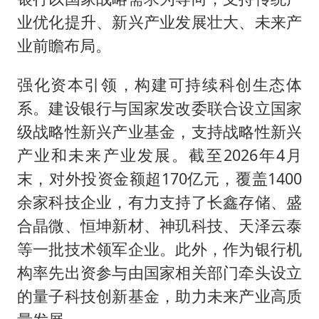
业优化提升、新兴产业发展壮大、未来产
业前瞻布局。
强化资本引领，构建可持续科创生态体
系。建设银行与国家发改委联合设立国家
级战略性新兴产业基金，支持战略性新兴
产业和未来产业发展。截至2026年4月
末，对外投资金额超170亿元，覆盖1400
余家科技企业，有力支持了长鑫存储、盛
合晶微、恒坤新材、神玑科技、天泽云泰
等一批技术领军企业。此外，作为银行机
构率先出资参与由国家相关部门牵头设立
的量子科技创新基金，助力未来产业高质