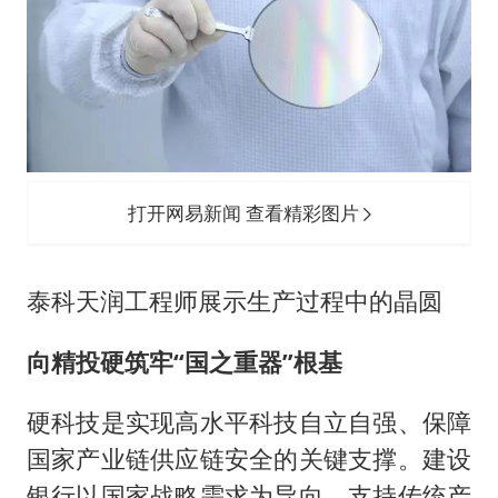
打开网易新闻 查看精彩图片
泰科天润工程师展示生产过程中的晶圆
向精投硬筑牢“国之重器”根基
硬科技是实现高水平科技自立自强、保障
国家产业链供应链安全的关键支撑。建设
银行以国家战略需求为导向，支持传统产