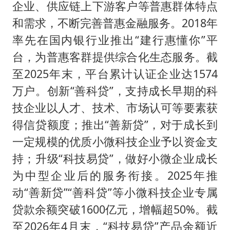
企业、供应链上下游客户等普惠群体特点
和需求，不断完善普惠金融服务。2018年
率先在国内银行业推出“建行惠懂你”平
台，为普惠客群提供综合化生态服务。截
至2025年末，平台累计认证企业达1574
万户。创新“善科贷”，支持成长早期的科
技企业以人才、技术、市场认可等要素获
得信贷额度；推出“善新贷”，对于成长到
一定规模的优质小微科技企业予以资金支
持；升级“科技易贷”，做好小微企业成长
为中型企业后的服务衔接。2025年推
动“善新贷”“善科贷”等小微科技企业专属
贷款余额突破1600亿元，增幅超50%。截
至2026年4月末，“科技易贷”产品余额近