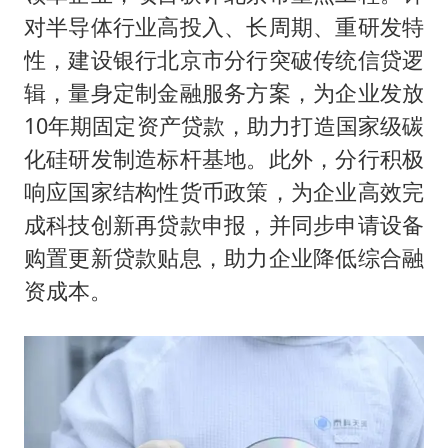
对半导体行业高投入、长周期、重研发特
性，建设银行北京市分行突破传统信贷逻
辑，量身定制金融服务方案，为企业发放
10年期固定资产贷款，助力打造国家级碳
化硅研发制造标杆基地。此外，分行积极
响应国家结构性货币政策，为企业高效完
成科技创新再贷款申报，并同步申请设备
购置更新贷款贴息，助力企业降低综合融
资成本。