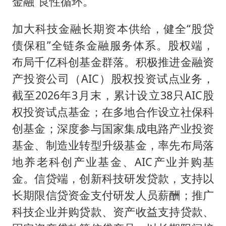
金融”良性循环。
加大科技金融长期资本供给，健全“股贷
债保租”全链条金融服务体系。股权端，
布局千亿科创基金群落。积极推进金融资
产投资公司（AIC）股权投资试点业务，
截至2026年3月末，累计设立38只AIC股
权投资试点基金；在多地合作设立社保科
创基金；深度参与国家集成电路产业投资
基金、制造业转型升级基金，率先布局落
地养老科创产业基金、AIC产业并购基
金。信贷端，创新科技研发贷款，支持以
长期限信贷资金支付研发人员薪酬；推广
科技企业并购贷款、资产收益支持贷款、