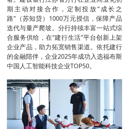
期主动对接合作，定制投放“成长之
路”（苏知贷）1000万元授信，保障产品
迭代与量产爬坡。分行持续丰富一站式综
合服务供给，在“建行生活”平台创新上架
企业产品，助力拓宽销售渠道。依托建行
的金融陪伴，企业2025年成功入选福布斯
中国人工智能科技企业TOP50。