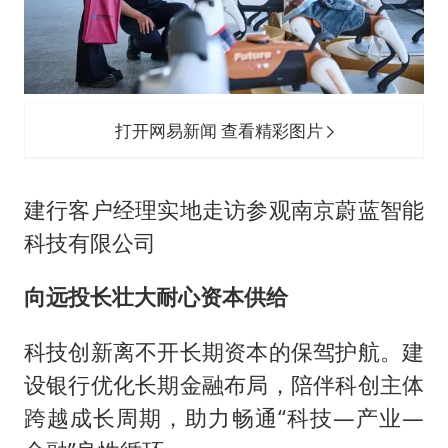
打开网易新闻 查看精彩图片
建行客户经理实地走访参观南京蔚蓝智能
科技有限公司
向远投长壮大耐心资本供给
科技创新离不开长期资本的保驾护航。建
设银行优化长期金融布局，陪伴科创主体
跨越成长周期，助力畅通“科技—产业—