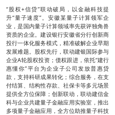
“股权+信贷”联动破局，以金融科技提
升“量子速度”。安徽某量子计算领军企
业，是国内量子计算领域率先获评独角兽
资质的企业。建设银行安徽省分行创新商
投行一体化服务模式，精准破解企业早期
发展难题。股权先行，联动建银国际参与
企业A轮股权投资；债权跟进，依托“建行
惠懂你”平台为企业子公司发放普惠贷
款，支持科研成果转化；综合服务，在支
付结算、结构性存款、社保卡等多元场景
提供全方位保障；创新联动，联动建信金
科与企业共建量子金融应用实验室，推出
多项量子金融应用，全方位助推量子科技