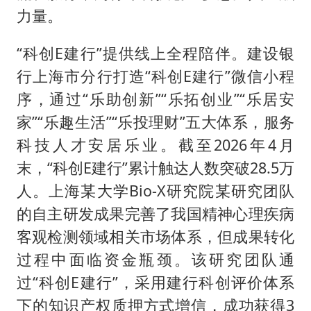
力量。
“科创E建行”提供线上全程陪伴。建设银
行上海市分行打造“科创E建行”微信小程
序，通过“乐助创新”“乐拓创业”“乐居安
家”“乐趣生活”“乐投理财”五大体系，服务
科技人才安居乐业。截至2026年4月
末，“科创E建行”累计触达人数突破28.5万
人。上海某大学Bio-X研究院某研究团队
的自主研发成果完善了我国精神心理疾病
客观检测领域相关市场体系，但成果转化
过程中面临资金瓶颈。该研究团队通
过“科创E建行”，采用建行科创评价体系
下的知识产权质押方式增信，成功获得3