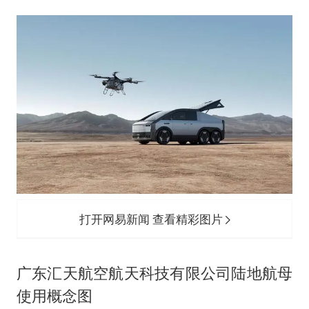
打开网易新闻 查看精彩图片
广东汇天航空航天科技有限公司陆地航母
使用概念图