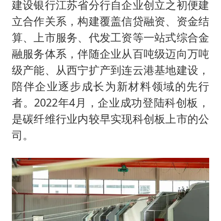
建设银行江苏省分行自企业创立之初便建
立合作关系，构建覆盖信贷融资、资金结
算、上市服务、代发工资等一站式综合金
融服务体系，伴随企业从百吨级迈向万吨
级产能、从西宁扩产到连云港基地建设，
陪伴企业逐步成长为新材料领域的先行
者。2022年4月，企业成功登陆科创板，
是碳纤维行业内较早实现科创板上市的公
司。