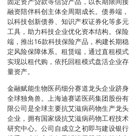
固定资产贷款等信贷产品，以长期限间接
融资陪伴科创主体全周期成长。债券端，
以科技创新债券、知识产权证券化等多元
工具，助力科技企业优化资本结构。保险
端，推出16款科技保险产品，构建长期稳
定风险保障体系。租赁端，通过直租模式
实现以租代购，依托回租模式盘活企业存
量资产。
金融赋能生物医药细分赛道龙头企业跻身
全球独角兽。上海迪赛诺医药集团股份有
限公司是全球主要抗艾滋病药物生产龙头
企业，拥有国家级抗艾滋病药物工程技术
研究中心。公司自成立之初即与建设银行