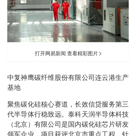
打开网易新闻 查看精彩图片
中复神鹰碳纤维股份有限公司连云港生产
基地
聚焦碳化硅核心赛道，长效信贷服务第三
代半导体行稳致远。泰科天润半导体科技
（北京）有限公司是国内碳化硅芯片研发
领军企业，项目获评北京市重点工程。针