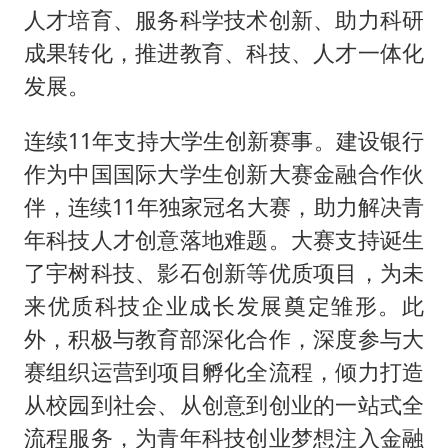
人才培育、服务科学技术创新、助力科研
成果转化，推进教育、科技、人才一体化
发展。
连续11年支持大学生创新赛事。建设银行
作为中国国际大学生创新大赛金融合作伙
伴，连续11年独家冠名大赛，助力解决青
年科技人才创意落地难题。大赛支持诞生
了宇树科技、影石创新等优质项目，为未
来优质科技企业成长发展奠定雏形。此
外，积极与教育部深化合作，深度参与大
赛组织运营到项目孵化全流程，倾力打造
从校园到社会、从创意到创业的一站式全
流程服务，为青年科技创业梦想注入金融