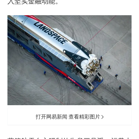
入坚实金融动能。
打开网易新闻 查看精彩图片