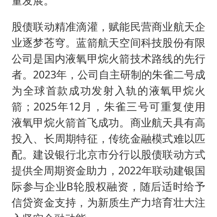
量发展。
股债联动精准滴灌，赋能民营商业航天企
业逐梦苍穹。蓝箭航天空间科技股份有限
公司是国内液氧甲烷火箭技术路线的先行
者。2023年，公司自主研制的朱雀二号成
为全球首款成功发射入轨的液氧甲烷火
箭；2025年12月，朱雀三号可重复使用
液氧甲烷火箭首飞成功。商业航天具有高
投入、长周期特征，传统金融模式难以匹
配。建设银行北京市分行以股债联动方式
提供全周期资金助力，2022年联动建银国
际参与企业B轮股权融资，随后适时给予
信贷资金支持，为新质生产力培育壮大注