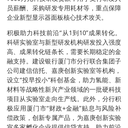
员薪酬、采购研发专用耗材等，重点保障
企业新型显示器面板核心技术攻关。
积极助力科技前沿“从1到10”成果转化。
科研实验室与新型研发机构研发投入强度
高、成果转化链条长，需要长期稳定的金
融支持。建设银行厦门市分行联合集团子
公司建信信托、嘉庚创新实验室等机构，
设立“投早投小”科创基金，助力氢能、新
材料等战略性新兴产业领域的一批硬科技
项目从实验室走向生产线。此外，分行积
极应用厦门市“财政+金融”贴息与风险补
偿政策，创新专属产品，为嘉庚创新实验
室多家孵化企业提供信贷支持，助力前沿