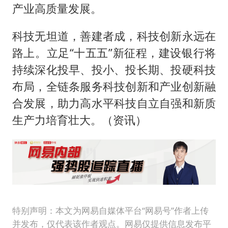
产业高质量发展。
科技无坦道，善建者成，科技创新永远在
路上。立足“十五五”新征程，建设银行将
持续深化投早、投小、投长期、投硬科技
布局，全链条服务科技创新和产业创新融
合发展，助力高水平科技自立自强和新质
生产力培育壮大。（资讯）
特别声明：本文为网易自媒体平台“网易号”作者上传
并发布，仅代表该作者观点。网易仅提供信息发布平