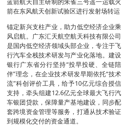
蓝箭航天自主研制的朱雀三号遥一运载火
箭在东风航天创新试验区进行发射场转运
锚定新兴支柱产业，助力低空经济企业乘
风启航。广东汇天航空航天科技有限公司
是国内低空经济领域头部企业，专注于飞
行汽车全栈技术研发与产业化落地。建设
银行广东省分行坚持“投早投硬、全链陪
伴”理念，在企业技术研发早期依托“技术
流”科创评价工具，给予10亿元综合授信
支持，牵头组建12.6亿元全球最大飞行汽
车银团贷款，保障量产基地建设，同步配
套跨境资金管理等服务，打通从技术验证
到规模化交付的资金通道。