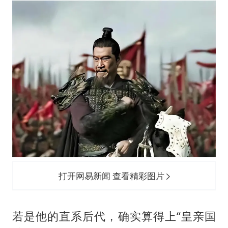
打开网易新闻 查看精彩图片
若是他的直系后代，确实算得上“皇亲国