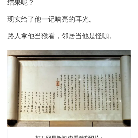
结果呢？
现实给了他一记响亮的耳光。
路人拿他当猴看，邻居当他是怪咖。
打开网易新闻 查看精彩图片