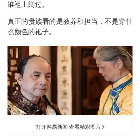
谁祖上阔过。
真正的贵族看的是教养和担当，不是穿什
么颜色的袍子。
打开网易新闻 查看精彩图片