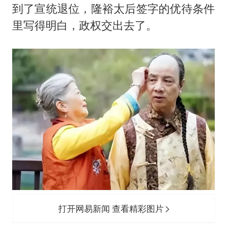
到了宣统退位，隆裕太后签字的优待条件
里写得明白，政权交出去了。
打开网易新闻 查看精彩图片