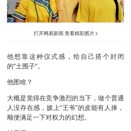
打开网易新闻 查看精彩图片
他想靠这种仪式感，给自己搭个封闭
的“土围子”。
他图啥？
大概是觉得在竞争激烈的当下，做个普通
人没存在感，披上“王爷”的皮能有人捧，
顺便满足一下对权力的幻想。