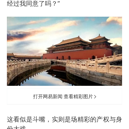
经过我同意了吗？”
打开网易新闻 查看精彩图片
这看似是斗嘴，实则是场精彩的产权与身
份大戏。