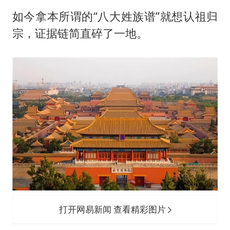
如今拿本所谓的“八大姓族谱”就想认祖归
宗，证据链简直碎了一地。
打开网易新闻 查看精彩图片