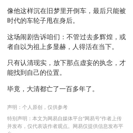
像他这样沉在旧梦里开倒车，最后只能被
时代的车轮子甩在身后。
这场闹剧告诉咱们：不管过去多辉煌，或
者自以为祖上多显赫，人得活在当下。
只有认清现实，放下那点虚妄的执念，才
能找到自己的位置。
毕竟，大清都亡了一百多年了。
声明：个人原创，仅供参考
特别声明：本文为网易自媒体平台“网易号”作者上传
并发布，仅代表该作者观点。网易仅提供信息发布平