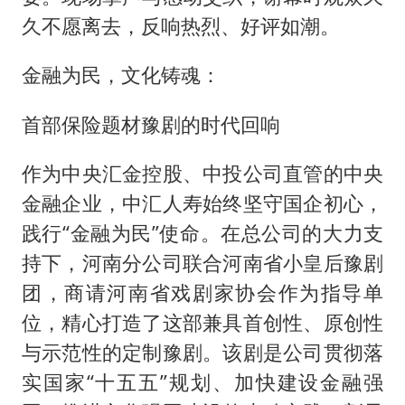
久不愿离去，反响热烈、好评如潮。
金融为民，文化铸魂：
首部保险题材豫剧的时代回响
作为中央汇金控股、中投公司直管的中央
金融企业，中汇人寿始终坚守国企初心，
践行“金融为民”使命。在总公司的大力支
持下，河南分公司联合河南省小皇后豫剧
团，商请河南省戏剧家协会作为指导单
位，精心打造了这部兼具首创性、原创性
与示范性的定制豫剧。该剧是公司贯彻落
实国家“十五五”规划、加快建设金融强