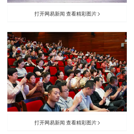
打开网易新闻 查看精彩图片
打开网易新闻 查看精彩图片