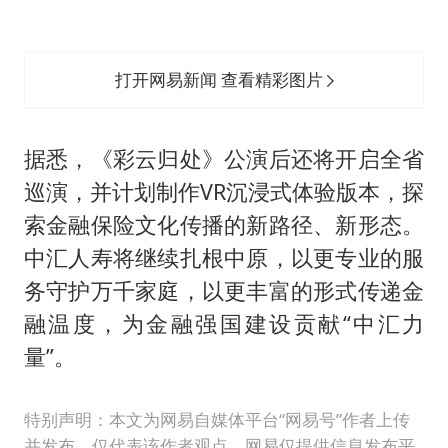
打开网易新闻 查看精彩图片
据悉，《彩云归处》公演后还将开启全省
巡演，并计划制作VR沉浸式体验版本，探
索金融保险文化传播的新路径、新形态。
中汇人寿将继续扎根中原，以更专业的服
务守护万千家庭，以更丰富的形式传递金
融温度，为金融强国建设贡献“中汇力
量”。
特别声明：本文为网易自媒体平台“网易号”作者上传
并发布，仅代表该作者观点。网易仅提供信息发布平