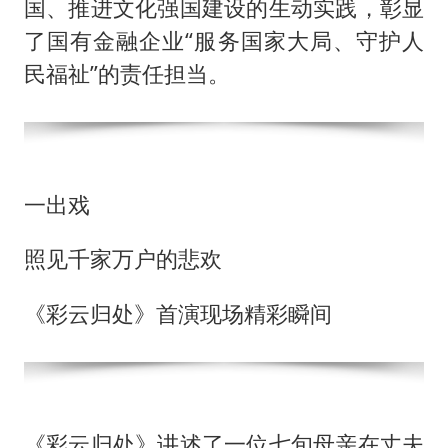
国、推进文化强国建设的生动实践，彰显
了国有金融企业“服务国家大局、守护人
民福祉”的责任担当。
一出戏
照见千家万户的悲欢
《彩云归处》首演现场精彩瞬间
《彩云归处》讲述了一位七旬母亲在丈夫