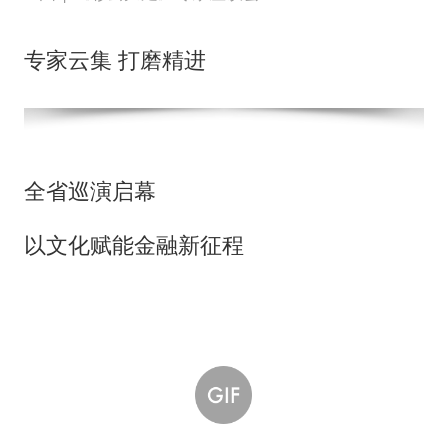
专家云集 打磨精进
全省巡演启幕
以文化赋能金融新征程