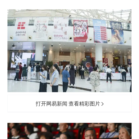
打开网易新闻 查看精彩图片