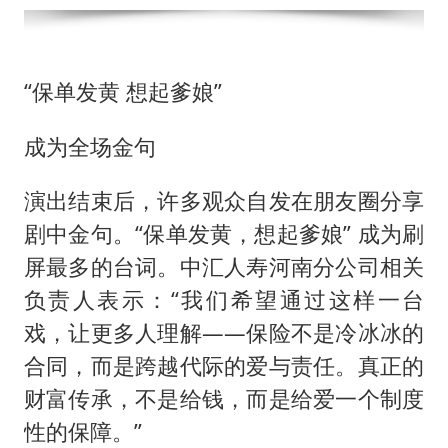
“保单发黄 想起爹娘”
成为全场金句
演出结束后，许多观众自发在朋友圈分享
剧中金句。“保单发黄，想起爹娘” 成为刷
屏最多的台词。中汇人寿河南分公司相关
负责人表示：“我们希望通过这样一台
戏，让更多人理解——保险不是冷冰冰的
合同，而是跨越代际的爱与责任。真正的
财富传承，不是给钱，而是给爱一个制度
性的保障。”