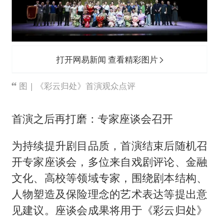
打开网易新闻 查看精彩图片
图 | 《彩云归处》首演观众点评
首演之后再打磨：专家座谈会召开
为持续提升剧目品质，首演结束后随机召
开专家座谈会，多位来自戏剧评论、金融
文化、高校等领域专家，围绕剧本结构、
人物塑造及保险理念的艺术表达等提出意
见建议。座谈会成果将用于《彩云归处》