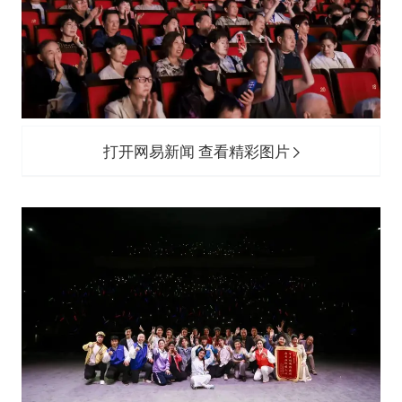
打开网易新闻 查看精彩图片