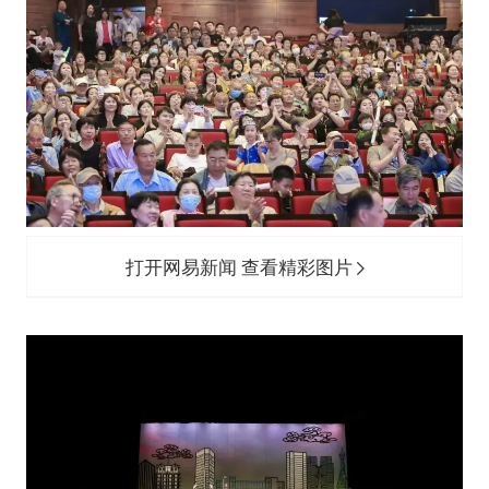
打开网易新闻 查看精彩图片