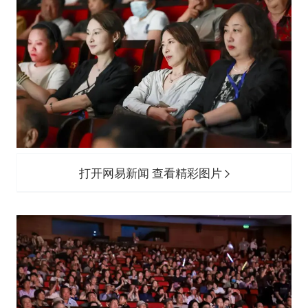
打开网易新闻 查看精彩图片