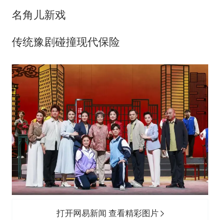
名角儿新戏
传统豫剧碰撞现代保险
打开网易新闻 查看精彩图片