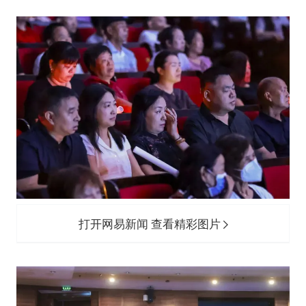
打开网易新闻 查看精彩图片