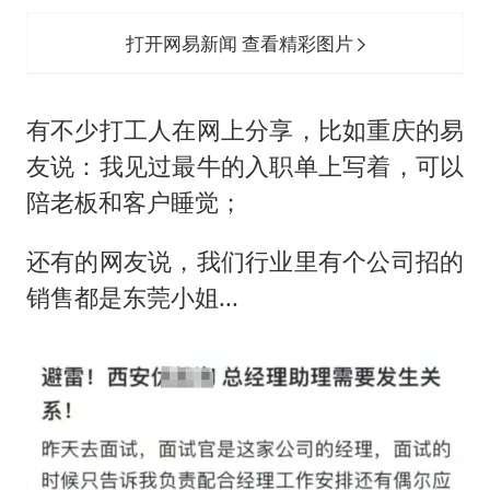
打开网易新闻 查看精彩图片
有不少打工人在网上分享，比如重庆的易
友说：我见过最牛的入职单上写着，可以
陪老板和客户睡觉；
还有的网友说，我们行业里有个公司招的
销售都是东莞小姐...