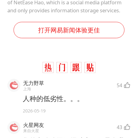
of NetEase Hao, which is a social media platform
and only provides information storage services.
打开网易新闻体验更佳
无力野草
54
上海
人种的低劣性。。。
2026-05-19
火星网友
43
来自火星