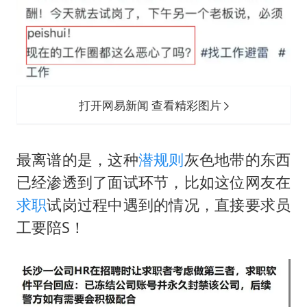
打开网易新闻 查看精彩图片
最离谱的是，这种
潜规则
灰色地带的东西
已经渗透到了面试环节，比如这位网友在
求职
试岗过程中遇到的情况，直接要求员
工要陪S！