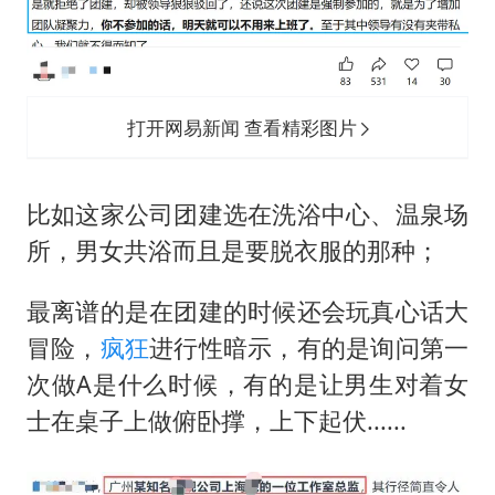
打开网易新闻 查看精彩图片
比如这家公司团建选在洗浴中心、温泉场
所，男女共浴而且是要脱衣服的那种；
最离谱的是在团建的时候还会玩真心话大
冒险，
疯狂
进行性暗示，有的是询问第一
次做A是什么时候，有的是让男生对着女
士在桌子上做俯卧撑，上下起伏......