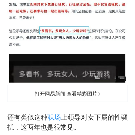
打开网易新闻 查看精彩图片
还有类似这种
职场
上领导对女下属的性骚
扰，这两年也是很常见。