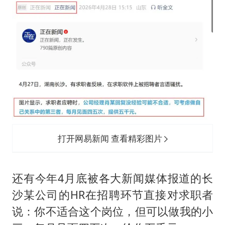
打开网易新闻 查看精彩图片
还有今年4月底被各大新闻媒体报道的长
沙某公司的HR在招聘环节直接对求职者
说：你不适合这个岗位，但可以做我的小