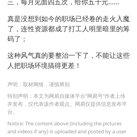
三，每月见面四五次，给你五千元......
真是没想到如今的职场已经卷的走火入魔
了，连性资源都成了打工人明里暗里的筹
码了；
这种风气真的要整治一下了，不能让这些
人把职场环境搞得更差！
声明：取材网络，谨慎辨别
特别声明：本文为网易自媒体平台“网易号”作者上传
并发布，仅代表该作者观点。网易仅提供信息发布平
台。
Notice: The content above (including the pictures
and videos if any) is uploaded and posted by a user