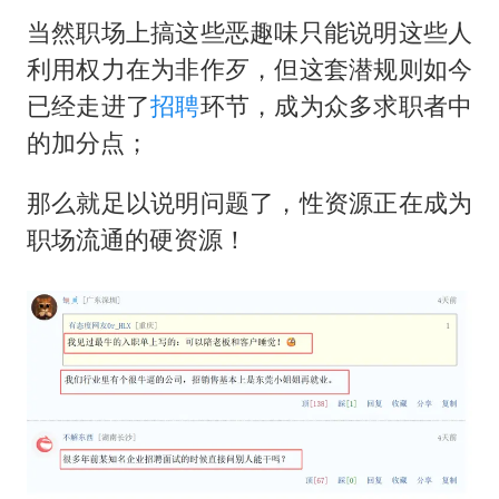
当然职场上搞这些恶趣味只能说明这些人
利用权力在为非作歹，但这套潜规则如今
已经走进了
招聘
环节，成为众多求职者中
的加分点；
那么就足以说明问题了，性资源正在成为
职场流通的硬资源！