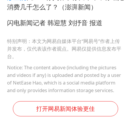
消费几千怎么了？（澎湃新闻）
闪电新闻记者 韩迎慧 刘抒音 报道
特别声明：本文为网易自媒体平台“网易号”作者上传
并发布，仅代表该作者观点。网易仅提供信息发布平
台。
Notice: The content above (including the pictures
and videos if any) is uploaded and posted by a user
of NetEase Hao, which is a social media platform
and only provides information storage services.
打开网易新闻体验更佳