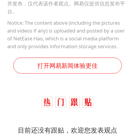
并发布，仅代表该作者观点。网易仅提供信息发布平
台。
Notice: The content above (including the pictures
and videos if any) is uploaded and posted by a user
of NetEase Hao, which is a social media platform
and only provides information storage services.
打开网易新闻体验更佳
目前还没有跟贴，欢迎您发表观点