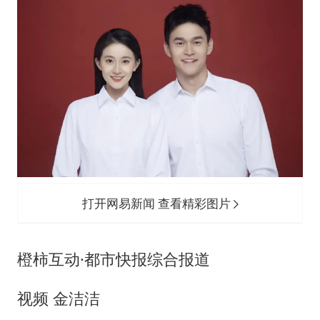
打开网易新闻 查看精彩图片
橙柿互动·都市快报综合报道
视频 金洁洁