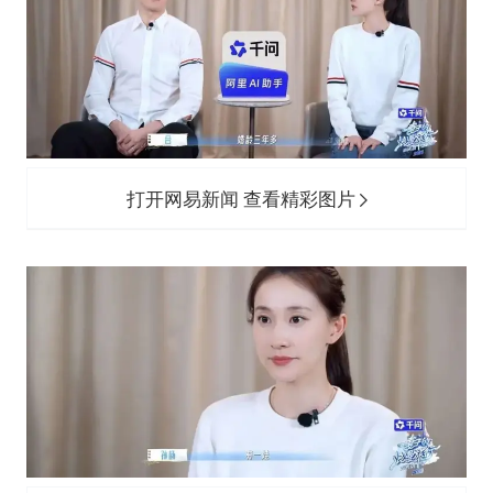
打开网易新闻 查看精彩图片