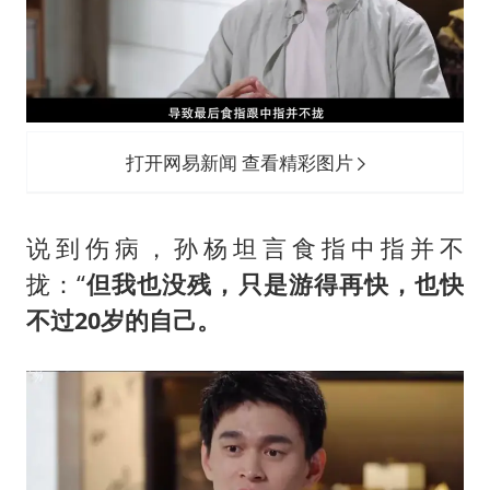
打开网易新闻 查看精彩图片
说到伤病，孙杨坦言食指中指并不
拢：“
但我也没残，只是游得再快，也快
不过20岁的自己。