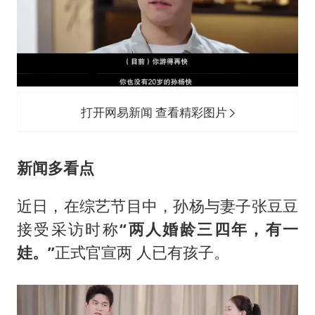
打开网易新闻 查看精彩图片
新闻多看点
近日，在综艺节目中，孙杨与妻子张豆豆
接受采访时称
“两人婚龄三四年，有一
娃。”
正式官宣两 人已有孩子。