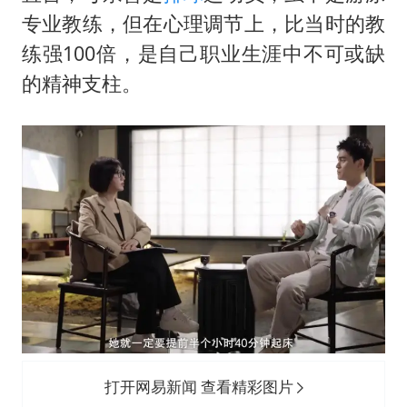
专业教练，但在心理调节上，比当时的教
练强100倍，是自己职业生涯中不可或缺
的精神支柱。
打开网易新闻 查看精彩图片