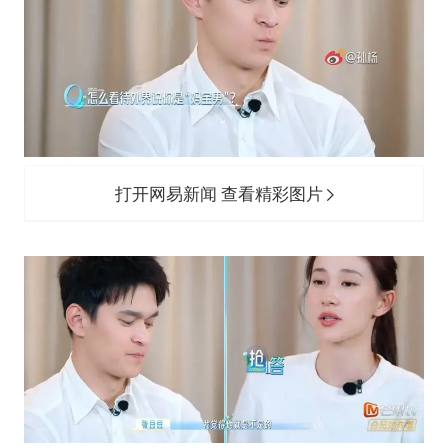
打开网易新闻 查看精彩图片