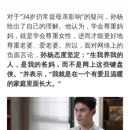
对于“34岁仍常提母亲影响”的疑问，孙杨
给出了自己的理解。他认为，学会尊重妈
妈，就是学会尊重女性，进而才能更好地
尊重老婆、爱老婆。所以，面对网络上的
负面言论，
孙
杨态度坚定：“生我养我的
人，是我的爸妈，而不是网上这些键盘
侠。”并表示，“我就是在一个有爱且温暖
的家庭里面长大。”