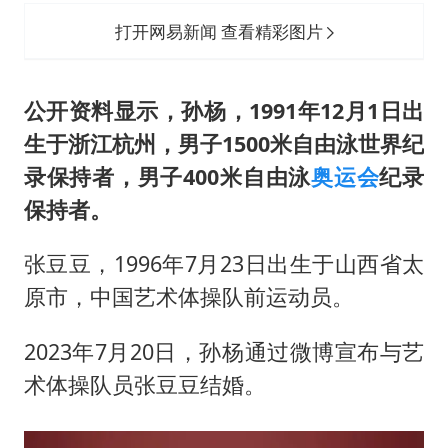
打开网易新闻 查看精彩图片
公开资料显示，孙杨，1991年12月1日出
生于浙江杭州，男子1500米自由泳世界纪
录保持者，男子400米自由泳
奥运会
纪录
保持者。
张豆豆，1996年7月23日出生于山西省太
原市，中国艺术体操队前运动员。
2023年7月20日，孙杨通过微博宣布与艺
术体操队员张豆豆结婚。