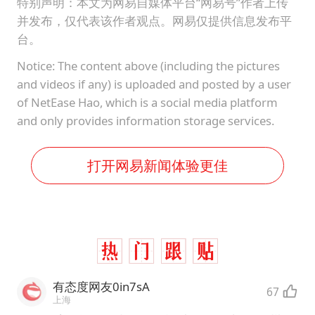
特别声明：本文为网易自媒体平台“网易号”作者上传
并发布，仅代表该作者观点。网易仅提供信息发布平
台。
Notice: The content above (including the pictures
and videos if any) is uploaded and posted by a user
of NetEase Hao, which is a social media platform
and only provides information storage services.
打开网易新闻体验更佳
有态度网友0in7sA
67
上海