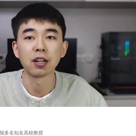
举报多名知名高校教授