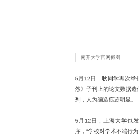
南开大学官网截图
5月12日，耿同学再次
然》子刊上的论文数据造
列，人为编造痕迹明显。
5月12日，上海大学也
序，“学校对学术不端行为