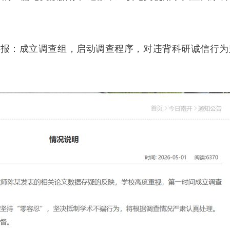
通报：成立调查组，启动调查程序，对违背科研诚信行为