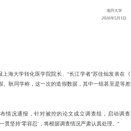
举报上海大学转化医学院院长、“长江学者”苏佳灿发表在《
假。耿同学称，这一次的造假数据，其中一组甚至是等差
发布情况通报，针对被控的论文成立调查组，启动调查
一贯坚持‘零容忍’，将根据调查情况严肃认真处理。”