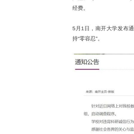
经费。
5月1日，南开大学发布
持“零容忍”。