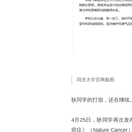
同济大学官网截图
耿同学的打假，还在继续
4月25日，耿同学再次
癌症》（Nature Ca