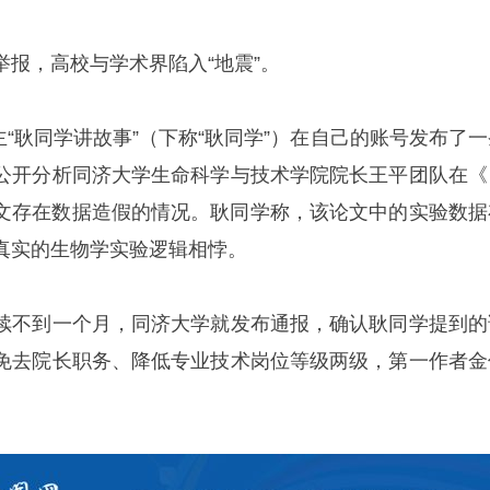
报，高校与学术界陷入“地震”。
博主“耿同学讲故事”（下称“耿同学”）在自己的账号发布了
公开分析同济大学生命科学与技术学院院长王平团队在《
的论文存在数据造假的情况。耿同学称，该论文中的实验数据
真实的生物学实验逻辑相悖。
续不到一个月，同济大学就发布通报，确认耿同学提到的
免去院长职务、降低专业技术岗位等级两级，第一作者金