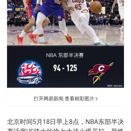
4.2平卫生间补漏注胶花1.55万
周星驰妈妈现身香港首映礼
上海地铁4条线路全线停运
湖北启动重大气象灾害三级应急响应
费大厨口号更改 不再宣传小炒肉大王
56岁刘奕君跟13岁女儿合跳
从科技创新看开局起步的时与势
打开网易新闻 查看精彩图片
北京时间5月18日早上8点，NBA东部半决