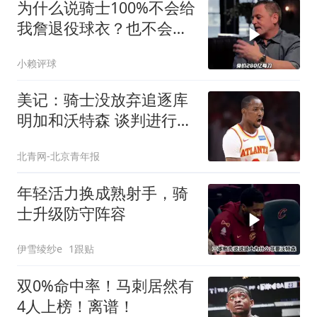
为什么说骑士100%不会给
我詹退役球衣？也不会建
立雕像！
小赖评球
美记：骑士没放弃追逐库
明加和沃特森 谈判进行到
非常深入的阶段
北青网-北京青年报
年轻活力换成熟射手，骑
士升级防守阵容
伊雪绫纱e
1跟贴
双0%命中率！马刺居然有
4人上榜！离谱！