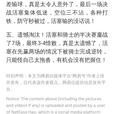
差输球，真是太令人意外了，最后一场决
战活塞集体低迷，空位三不沾，各种打
铁，防守秒被过，活塞输的没话说！
五、遗憾淘汰！活塞和骑士的半决赛鏖战
了7场，最终3-4惜败，真是太遗憾了，活
塞在先赢两场的情况下被骑士完成逆转，
只能怪自己太拖沓，有机会没有把握住！
特别声明：本文为网易自媒体平台“网易号”作者上传
并发布，仅代表该作者观点。网易仅提供信息发布平
台。
Notice: The content above (including the pictures
and videos if any) is uploaded and posted by a user
of NetEase Hao, which is a social media platform