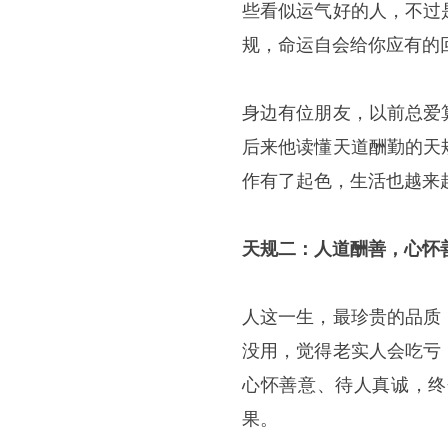
些看似运气好的人，不过
规，命运自会给你应有的
身边有位朋友，以前总爱
后来他读懂天道酬勤的天
作有了起色，生活也越来
天规二：人道酬善，心怀
人这一生，最珍贵的品质
没用，觉得老实人会吃亏
心怀善意、待人真诚，终
果。