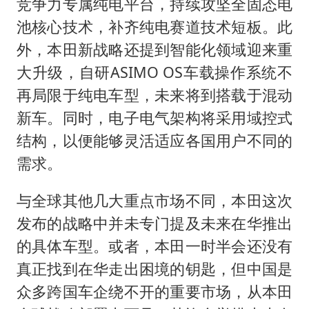
竞争力专属纯电平台，持续攻坚全固态电
池核心技术，补齐纯电赛道技术短板。此
外，本田新战略还提到智能化领域迎来重
大升级，自研ASIMO OS车载操作系统不
再局限于纯电车型，未来将到搭载于混动
新车。同时，电子电气架构将采用域控式
结构，以便能够灵活适应各国用户不同的
需求。
与全球其他几大重点市场不同，本田这次
发布的战略中并未专门提及未来在华推出
的具体车型。或者，本田一时半会还没有
真正找到在华走出困境的钥匙，但中国是
众多跨国车企绕不开的重要市场，从本田