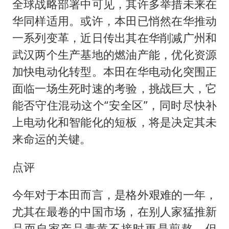
全球战略部署中可见，其许多举措未来在
华同样适用。或许，本田已悄然在华推动
一系列变革，近日传出其在华削减广州和
武汉两个生产基地的燃油产能，优化资源
加快电动化转型。本田在华电动化突围正
面临一场生死时速的考验，挑战巨大，它
能否守住混动这个“安全区”，同时尽快补
上电动化和智能化的短板，将是决定其未
来命运的关键。
点评
今年对于本田而言，是格外艰难的一年，
尤其在最卷的中国市场，在别人家猛推新
品而自家产品青黄不接时更是煎熬。但