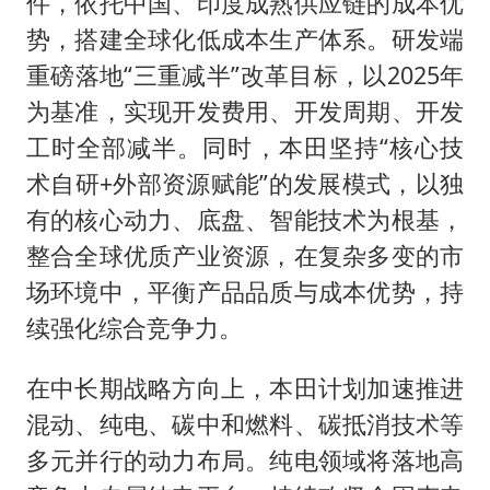
件，依托中国、印度成熟供应链的成本优
势，搭建全球化低成本生产体系。研发端
重磅落地“三重减半”改革目标，以2025年
为基准，实现开发费用、开发周期、开发
工时全部减半。同时，本田坚持“核心技
术自研+外部资源赋能”的发展模式，以独
有的核心动力、底盘、智能技术为根基，
整合全球优质产业资源，在复杂多变的市
场环境中，平衡产品品质与成本优势，持
续强化综合竞争力。
在中长期战略方向上，本田计划加速推进
混动、纯电、碳中和燃料、碳抵消技术等
多元并行的动力布局。纯电领域将落地高