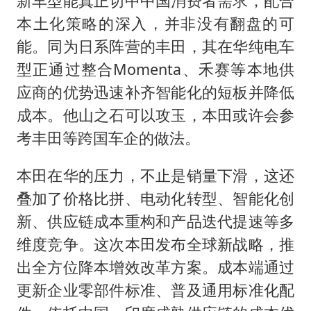
新车型能真正切中中国消费者需求，配合
本土化策略的深入，并非没有翻盘的可
能。同为日系阵营的丰田，其在华纯电车
型正通过整合Momenta、禾赛等本地供
应商的优势迅速补齐智能化的短板并降低
成本。他山之石可以攻玉，本田或许会参
考丰田等跨国车企的做法。
本田在华的压力，不止是销量下滑，这还
叠加了价格比拼、电动化转型、智能化创
新、供应链成本重构和产品迭代提速等多
维度竞争。这次本田发布全球新战略，推
出全方位降本增效改革方案。成本端通过
更新企业零部件标准、普及通用标准化配