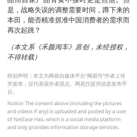
是，战略失误的调整需要时间，蹲下来的
本田，能否精准抓准中国消费者的需求而
再次起跳？
（本文系《禾颜阅车》原创，未经授权，
不得转载）
特别声明：本文为网易自媒体平台“网易号”作者上传
并发布，仅代表该作者观点。网易仅提供信息发布平
台。
Notice: The content above (including the pictures
and videos if any) is uploaded and posted by a user
of NetEase Hao, which is a social media platform
and only provides information storage services.