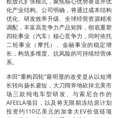
粗放式扩张模式，聚焦核心优势赛道并优
化产业结构。公司明确，将通过成本结构
优化、研发效率升级、全球经营资源精准
调配，丰富高竞争力产品矩阵，彻底重塑
四轮事业（汽车）核心竞争力，同时依托
二轮事业（摩托）、金融事业的稳定增
长，构筑多维度、抗风险的可持续经营体
系。
本田“重构四轮”最明显的改变是从以短博
长转向扬长避短，大刀阔斧地砍掉北美市
场三款纯电车型研发、与索尼合作的
AFEELA项目，以及将无限期冻结原计划
投资约110亿美元的加拿大EV价值链项