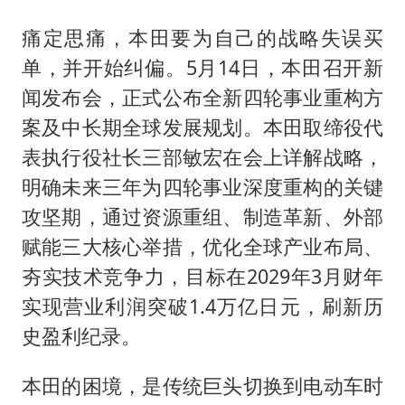
痛定思痛，本田要为自己的战略失误买
单，并开始纠偏。5月14日，本田召开新
闻发布会，正式公布全新四轮事业重构方
案及中长期全球发展规划。本田取缔役代
表执行役社长三部敏宏在会上详解战略，
明确未来三年为四轮事业深度重构的关键
攻坚期，通过资源重组、制造革新、外部
赋能三大核心举措，优化全球产业布局、
夯实技术竞争力，目标在2029年3月财年
实现营业利润突破1.4万亿日元，刷新历
史盈利纪录。
本田的困境，是传统巨头切换到电动车时