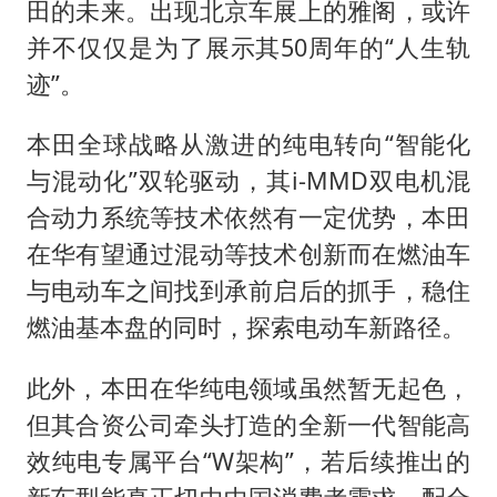
田的未来。出现北京车展上的雅阁，或许
并不仅仅是为了展示其50周年的“人生轨
迹”。
本田全球战略从激进的纯电转向“智能化
与混动化”双轮驱动，其i-MMD双电机混
合动力系统等技术依然有一定优势，本田
在华有望通过混动等技术创新而在燃油车
与电动车之间找到承前启后的抓手，稳住
燃油基本盘的同时，探索电动车新路径。
此外，本田在华纯电领域虽然暂无起色，
但其合资公司牵头打造的全新一代智能高
效纯电专属平台“‌W架构‌”，若后续推出的