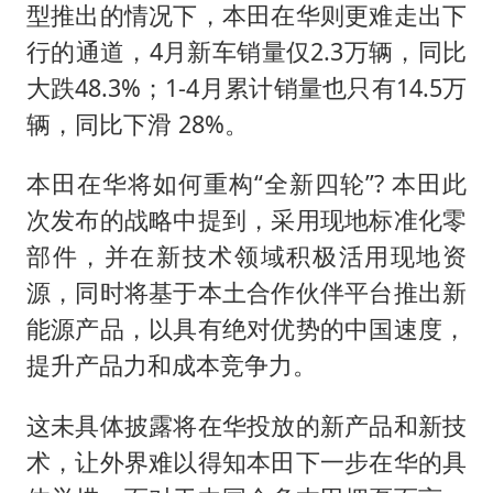
型推出的情况下，本田在华则更难走出下
行的通道，4月新车销量仅2.3万辆，同比
大跌48.3%；1-4月累计销量也只有14.5万
辆，同比下滑 28%。
本田在华将如何重构“全新四轮”? 本田此
次发布的战略中提到，采用现地标准化零
部件，并在新技术领域积极活用现地资
源，同时将基于本土合作伙伴平台推出新
能源产品，以具有绝对优势的中国速度，
提升产品力和成本竞争力。
这未具体披露将在华投放的新产品和新技
术，让外界难以得知本田下一步在华的具