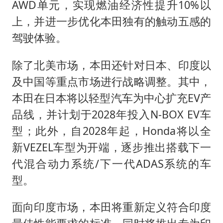
AWD单元，实现燃油经济性提升10%以
上，并进一步优化本田独有的触动五感的
驾驶体验。
除了北美市场，本田还针对日本、印度以
及中国等重点市场进行战略调整。其中，
本田在日本将以轻型汽车为中心扩充EV产
品线，并计划于2028年投入N-BOX EV车
型；此外，自2028年起，Honda将以全
新VEZEL车型为开端，逐步推出搭载下一
代混合动力系统/下一代ADAS系统的车
型。
面向印度市场，本田将重新定义符合印度