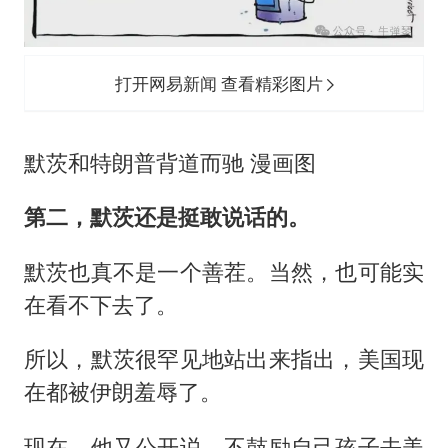
打开网易新闻 查看精彩图片
默茨和特朗普背道而驰 漫画图
第二，默茨还是挺敢说话的。
默茨也真不是一个善茬。当然，也可能实
在看不下去了。
所以，默茨很罕见地站出来指出，美国现
在都被伊朗羞辱了。
现在，他又公开说，不鼓励自己孩子去美