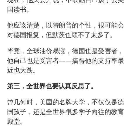
国读书。
他应该清楚，以特朗普的个性，很可能会
对德国报复，但默茨也顾不了太多了。
毕竟，全球油价暴涨，德国也是受害者，
他自己也是受害者——搞得他的支持率最
近也大跌。
第三，全世界也要认真反思了。
曾几何时，美国的名牌大学，不仅仅是德
国孩子，还是全世界很多学子向往的教育
殿堂。