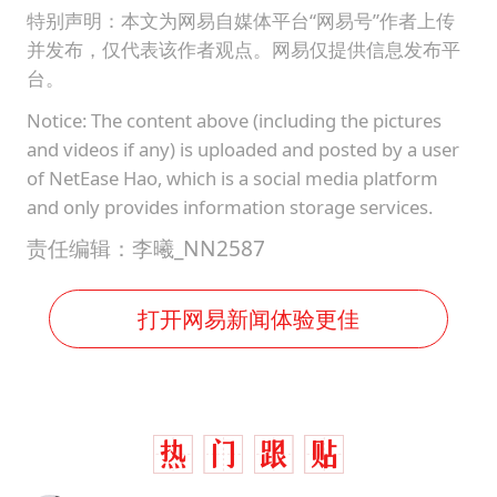
特别声明：本文为网易自媒体平台“网易号”作者上传
并发布，仅代表该作者观点。网易仅提供信息发布平
台。
Notice: The content above (including the pictures
and videos if any) is uploaded and posted by a user
of NetEase Hao, which is a social media platform
and only provides information storage services.
责任编辑：李曦_NN2587
打开网易新闻体验更佳