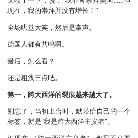
又收了一下，说：“我非常崇拜美国……但
现在，我的崇拜并没有增长！”
全场哄堂大笑，然后是掌声。
德国人都有共鸣啊。
最后，怎么看？
还是粗浅三点吧。
第一，跨大西洋的裂痕越来越大了。
别忘了，当初上台时，默茨给自己的一个
标签，就是“我是跨大西洋主义者”。