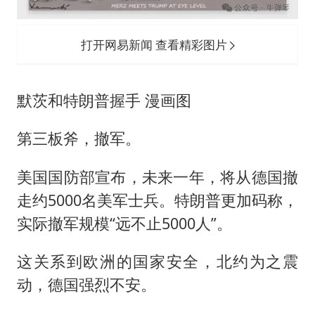
打开网易新闻 查看精彩图片
默茨和特朗普握手 漫画图
第三板斧，撤军。
美国国防部宣布，未来一年，将从德国撤
走约5000名美军士兵。特朗普更加码称，
实际撤军规模“远不止5000人”。
这关系到欧洲的国家安全，北约为之震
动，德国强烈不安。