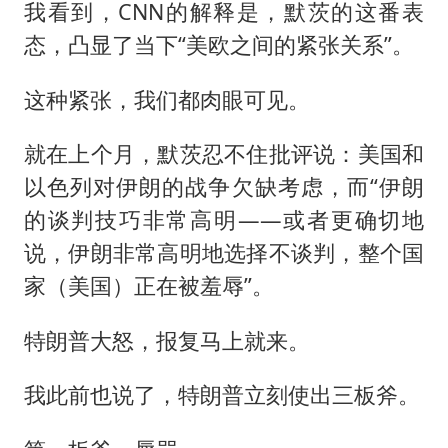
我看到，CNN的解释是，默茨的这番表
态，凸显了当下“美欧之间的紧张关系”。
这种紧张，我们都肉眼可见。
就在上个月，默茨忍不住批评说：美国和
以色列对伊朗的战争欠缺考虑，而“伊朗
的谈判技巧非常高明——或者更确切地
说，伊朗非常高明地选择不谈判，整个国
家（美国）正在被羞辱”。
特朗普大怒，报复马上就来。
我此前也说了，特朗普立刻使出三板斧。