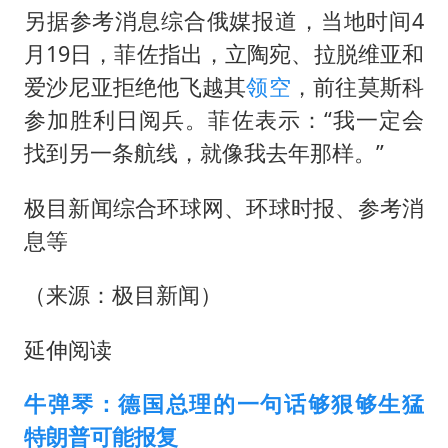
另据参考消息综合俄媒报道，当地时间4
月19日，菲佐指出，立陶宛、拉脱维亚和
爱沙尼亚拒绝他飞越其
领空
，前往莫斯科
参加胜利日阅兵。菲佐表示：“我一定会
找到另一条航线，就像我去年那样。”
极目新闻综合环球网、环球时报、参考消
息等
（来源：极目新闻）
延伸阅读
牛弹琴：德国总理的一句话够狠够生猛
特朗普可能报复