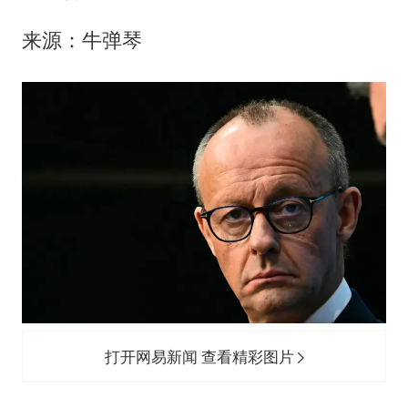
来源：牛弹琴
打开网易新闻 查看精彩图片