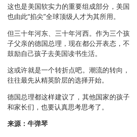
这也是美国软实力的重要组成部分，美国
也由此“掐尖”全球顶级人才为其所用。
但三十年河东、三十年河西。作为三个孩
子父亲的德国总理，现在都公开表态，不
鼓励自己孩子去美国读书生活。
这或许就是一个转折点吧。潮流的转向，
往往最先从精英阶层的选择开始。
德国总理都这样建议了，其他国家的孩子
和家长们，也要认真思考思考了。
来源：牛弹琴