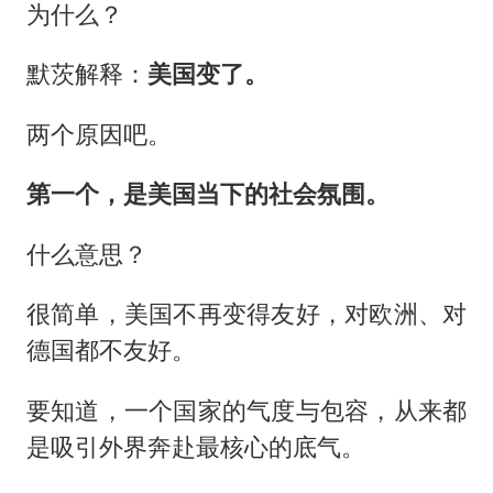
为什么？
默茨解释：
美国变了。
两个原因吧。
第一个，是美国当下的社会氛围。
什么意思？
很简单，美国不再变得友好，对欧洲、对
德国都不友好。
要知道，一个国家的气度与包容，从来都
是吸引外界奔赴最核心的底气。