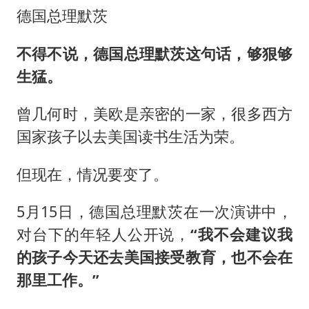
德国总理默茨
不得不说，德国总理默茨这句话，够狠够
生猛。
曾几何时，美欧是亲密的一家，很多西方
国家孩子以去美国读书生活为荣。
但现在，情况要变了。
5月15日，德国总理默茨在一次演讲中，
对台下的年轻人公开说，
“我不会建议我
的孩子今天还去美国接受教育，也不会在
那里工作。”