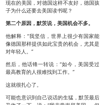
现在的美国，对德国这样不友好，德国孩
子为什么还要去美国读书呢？
第二个原因，默茨说，美国机会不多。
他解释：“我坚信，世界上很少有国家能
像德国那样提供如此宝贵的机会，尤其是
对年轻人。”
然后，他话锋一转说：“如今，美国受过
最高教育的人很难找到工作。”
这就很扎心了。
可能也意识到自己说话的生猛，默茨最后