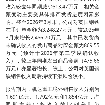
收入较去年同期减少513.47万元，相关金
额变动主要受具体排产发货进度因素影
响。截至2026年3月末，公司对英国钢铁
在手订单金额为3,248.27万元，较2025年
3月末增长2,456.70万元；其中已发货尚
未确认收入的发出商品对应金额为869.55
万元（预计于2026年第二季度确认收
入），较上年同期发出商品金额（475.66
万元）亦显著增长。综上，公司对英国钢
铁销售收入期后持续下滑风险较小。
报告期内，凯达重工境外销售收入分别为
1.691亿元、1.792亿元和1.854亿元，占
同期主营业务收入的比例分别为