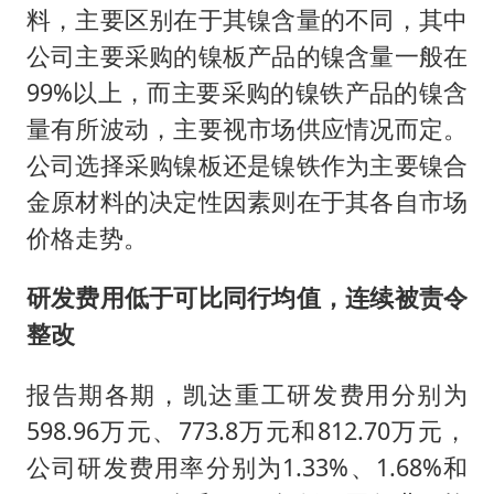
料，主要区别在于其镍含量的不同，其中
公司主要采购的镍板产品的镍含量一般在
99%以上，而主要采购的镍铁产品的镍含
量有所波动，主要视市场供应情况而定。
公司选择采购镍板还是镍铁作为主要镍合
金原材料的决定性因素则在于其各自市场
价格走势。
研发费用低于可比同行均值，连续被责令
整改
报告期各期，凯达重工研发费用分别为
598.96万元、773.8万元和812.70万元，
公司研发费用率分别为1.33%、1.68%和