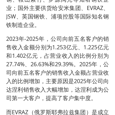
业；国外主要供货给安米集团、EVRAZ、
JSW、英国钢铁、浦项控股等国际知名钢
铁制造企业。
2023年-2025年，公司向前五名客户的销
售收入金额分别为1.253亿元、1.225亿元
和1.402亿元，占营业收入的比例分别为
27.74%、26.63%和29.39%。2025年，公
司向前五名客户的销售收入金额占营业收
入的比例增加，主要原因是2025年公司向
达涅利销售收入大幅增加，达涅利成为公
司第一大客户，提高了客户集中度。
而EVRAZ（俄罗斯耶弗拉兹集团）是成立