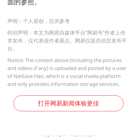
面的参照。
声明：个人原创，仅供参考
特别声明：本文为网易自媒体平台“网易号”作者上传
并发布，仅代表该作者观点。网易仅提供信息发布平
台。
Notice: The content above (including the pictures
and videos if any) is uploaded and posted by a user
of NetEase Hao, which is a social media platform
and only provides information storage services.
打开网易新闻体验更佳