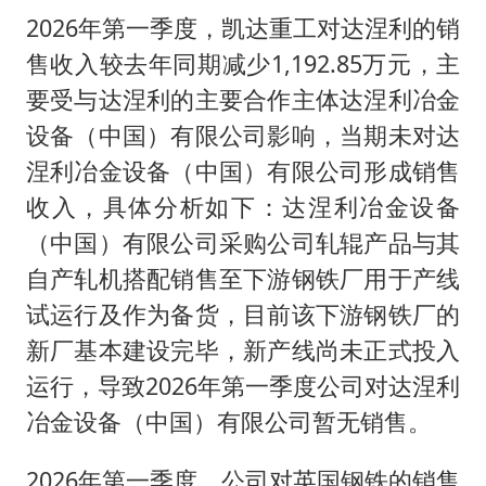
2026年第一季度，凯达重工对达涅利的销
售收入较去年同期减少1,192.85万元，主
要受与达涅利的主要合作主体达涅利冶金
设备（中国）有限公司影响，当期未对达
涅利冶金设备（中国）有限公司形成销售
收入，具体分析如下：达涅利冶金设备
（中国）有限公司采购公司轧辊产品与其
自产轧机搭配销售至下游钢铁厂用于产线
试运行及作为备货，目前该下游钢铁厂的
新厂基本建设完毕，新产线尚未正式投入
运行，导致2026年第一季度公司对达涅利
冶金设备（中国）有限公司暂无销售。
2026年第一季度，公司对英国钢铁的销售