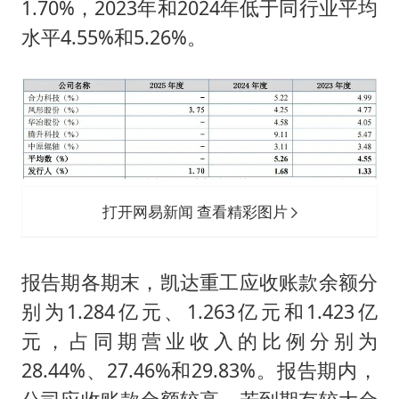
1.70%，2023年和2024年低于同行业平均
水平4.55%和5.26%。
打开网易新闻 查看精彩图片
报告期各期末，凯达重工应收账款余额分
别为1.284亿元、1.263亿元和1.423亿
元，占同期营业收入的比例分别为
28.44%、27.46%和29.83%。报告期内，