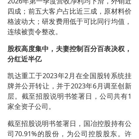
2026年第一季度营收净利均下滑，外销近
四成；前五大客户占比近三成，原材料价
格波动大；研发费用低于可比同行均值，
连续被责令整改。
股权高度集中，夫妻控制百分百表决权，
分红近半亿
凯达重工于2023年2月在全国股转系统挂
牌并公开转让，并于2023年6月调至创新
层。截至招股说明书签署日，公司共有1
家全资子公司。
截至招股说明书签署日，国冶控股持有公
司70.91%的股份，为公司控股股东。许