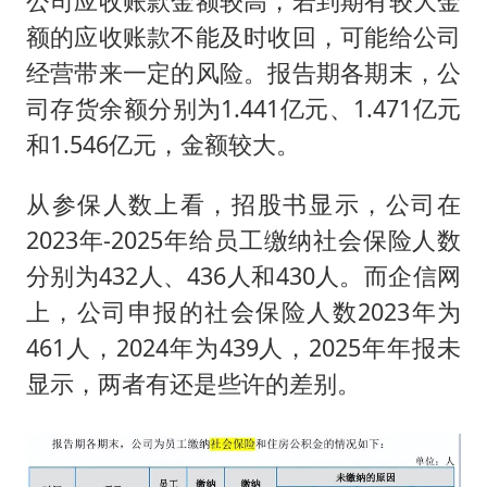
公司应收账款金额较高，若到期有较大金
额的应收账款不能及时收回，可能给公司
经营带来一定的风险。报告期各期末，公
司存货余额分别为1.441亿元、1.471亿元
和1.546亿元，金额较大。
从参保人数上看，招股书显示，公司在
2023年-2025年给员工缴纳社会保险人数
分别为432人、436人和430人。而企信网
上，公司申报的社会保险人数2023年为
461人，2024年为439人，2025年年报未
显示，两者有还是些许的差别。