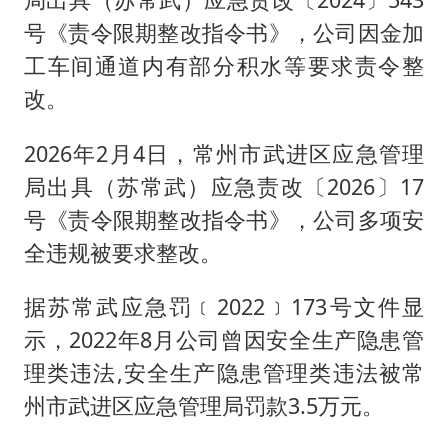
号《责令限期整改指令书》，公司因金加
工车间通道内有部分积水等要求责令整
改。
2026年2月4日，常州市武进区应急管理
局出具（苏常武）应急责改〔2026〕17
号《责令限期整改指令书》，公司多项安
全违规被要求整改。
据苏常武应急罚﹝2022﹞173号文件显
示，2022年8月公司曾因安全生产隐患管
理类违法,安全生产隐患管理类违法被常
州市武进区应急管理局罚款3.5万元。