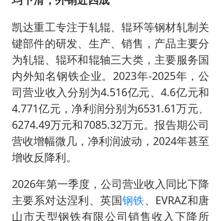
凯达重工专注于轧辊、辊环等钢材轧制关
键部件的研发、生产、销售，产品主要分
为轧辊、辊环和辊轴三大类，主要服务国
内外知名钢铁企业。2023年-2025年，公
司营业收入分别为4.516亿元、4.6亿元和
4.771亿元，净利润分别为6531.61万元、
6274.49万元和7085.32万元。报告期公司
营收增幅微几，净利润波动，2024年甚至
增收反降利。
2026年第一季度，公司营业收入同比下降
主要系对达涅利、英国
钢铁
、EVRAZ和唐
山市天型钢铁有限公司销售收入下降所