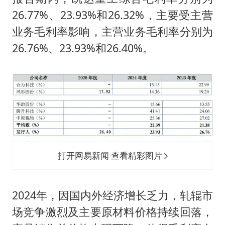
26.77%、23.93%和26.32%，主要受主营
业务毛利率影响，主营业务毛利率分别为
26.76%、23.93%和26.40%。
打开网易新闻 查看精彩图片
2024年，因国内外经济增长乏力，轧辊市
场竞争激烈及主要原材料价格持续回落，