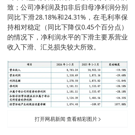
致；公司净利润及扣非后归母净利润分别
同比下滑28.18%和24.31%，在毛利率保
持相对稳定（同比下降仅0.45个百分点）
的情况下，净利润水平的下滑主要系营业
收入下滑、汇兑损失较大所致。
打开网易新闻 查看精彩图片