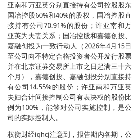
亚南和万亚英分别直接持有公司控股股东
国冶控股60%和40%的股权，国冶控股直
接持有公司70.91%的股份；许亚南和万
亚英为夫妻关系；国冶控股和嘉德创投、
嘉融创投为一致行动人（2026年4月15日
至公司向不特定合格投资者公开发行股票
并在北京证券交易所上市之日起满三十六
个月），嘉德创投、嘉融创投分别直接持
有公司14.55%的股份；许亚南和万亚英
夫妇合计间接控制公司有表决权的股份比
例为100%，能够对公司实施控制，是公
司的实际控制人。
权衡财经iqhcj注意到，报告期内各期，公