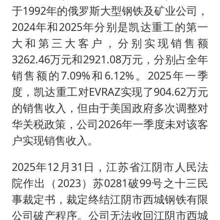
于1992年的俄罗斯大型钢铁及矿业公司，
2024年和2025年分别是凯达重工的第一
大和第三大客户，分别实现销售额
3262.46万元和2921.08万元，分别占全年
销售额的7.09%和6.12%。2025年一季
度，凯达重工对EVRAZ实现了904.62万元
的销售收入，但由于美国政府多次调整对
华关税政策，公司2026年一季度未对该客
户实现销售收入。
2025年12月31日，江苏省江阴市人民法
院作出（2023）苏0281破99号之十三民
事裁定书，裁定终结江阴市西城钢铁有限
公司破产程序。公司无法收回江阴市西城