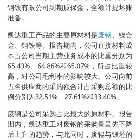
钢铁有限公司到期质保金，全额计提坏账
准备。
凯达重工产品的主要原材料是
废钢
、镍合
金、钼铁等。报告期内，公司直接材料成
本占公司当期主营业务成本的比重分别为
65.43%、64.86%和65.07%，所占比重较
高，对公司毛利率的影响较大。公司向前
五名供应商的采购额合计占采购总额的比
例分别为32.51%、27.61%和33.40%。
废钢是公司采购占比最大的原材料。报告
期内，凯达重工对废钢的采购量呈先下降
后上升的趋势，与此同时，废辊与锻坯的