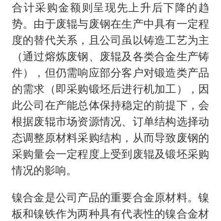
合计采购金额则呈现先上升后下降的趋
势。由于废辊与废钢在生产中具有一定程
度的替代关系，且公司虽以铸造工艺为主
（通过熔炼废钢、废辊及各类合金生产铸
件），但仍需响应部分客户对锻造类产品
的需求（即采购锻坯后进行机加工），因
此公司在产能总体保持稳定的前提下，会
根据废辊市场资源情况、订单结构选择动
态调整原材料采购结构，从而导致废钢的
采购量会一定程度上受到废辊及锻坯采购
情况的影响。
镍合金是公司产品的重要合金原材料。镍
板和镍铁作为两种具有代表性的镍合金材