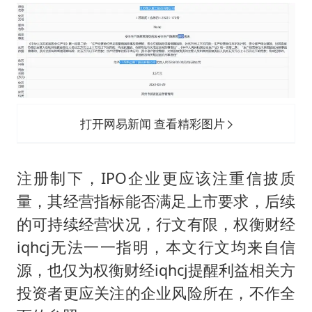
打开网易新闻 查看精彩图片
注册制下，IPO企业更应该注重信披质
量，其经营指标能否满足上市要求，后续
的可持续经营状况，行文有限，权衡财经
iqhcj无法一一指明，本文行文均来自信
源，也仅为权衡财经iqhcj提醒利益相关方
投资者更应关注的企业风险所在，不作全