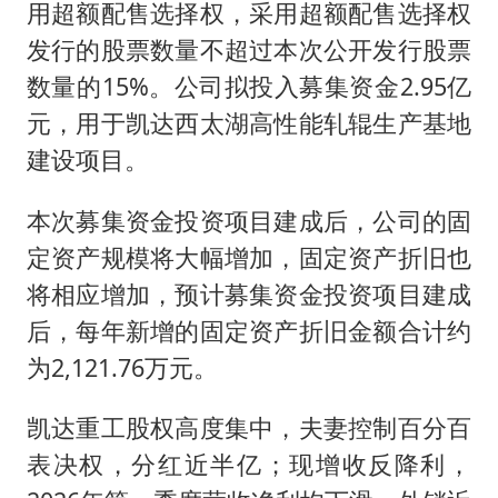
用超额配售选择权，采用超额配售选择权
发行的股票数量不超过本次公开发行股票
数量的15%。公司拟投入募集资金2.95亿
元，用于凯达西太湖高性能轧辊生产基地
建设项目。
本次募集资金投资项目建成后，公司的固
定资产规模将大幅增加，固定资产折旧也
将相应增加，预计募集资金投资项目建成
后，每年新增的固定资产折旧金额合计约
为2,121.76万元。
凯达重工股权高度集中，夫妻控制百分百
表决权，分红近半亿；现增收反降利，