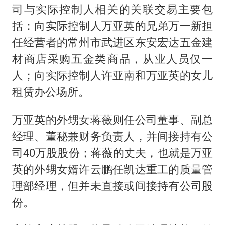
司与实际控制人相关的关联交易主要包
括：向实际控制人万亚英的兄弟万一新担
任经营者的常州市武进区东安宏达五金建
材商店采购五金类商品，从业人员仅一
人；向实际控制人许亚南和万亚英的女儿
租赁办公场所。
万亚英的外甥女蒋薇则任公司董事、副总
经理、董秘兼财务负责人，并间接持有公
司40万股股份；蒋薇的丈夫，也就是万亚
英的外甥女婿许云鹏任凯达重工的质量管
理部经理，但并未直接或间接持有公司股
份。