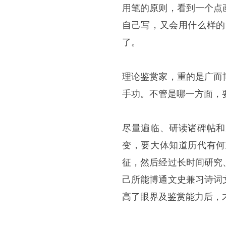
用笔的原则，看到一个点
自己写，又会用什么样的
了。
理论鉴赏家，重的是广而
手功。不管是哪一方面，
尽量遍临、研读诸碑帖和
变，要大体知道历代有何
征，然后经过长时间研究
己所能博通文史兼习诗词
高了眼界及鉴赏能力后，