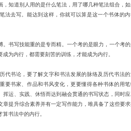
画，知道别人用的是什么笔法，用了哪几种笔法组合，如
笔法去写。能达到这样，你就可以算是这一个书体的内
博。书写技能重的是专而精。一个考的是眼力，一个考的
要成为内行，都需要刻苦的训练，才能成为内行。
历代书论，要了解文字和书法发展的脉络及历代书法的
重要书家、作品和书风变化，更要懂得各种书体的用笔
、挥运、实践、休悟而达到融会贯通的书写状态，同时应
文章提升综合素养并有一定写作能力，唯具备了这些要求
才算书法中的内行。