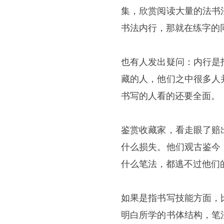
集，欣赏阅读大量的法书
书法内行，那就在练字的
也有人发出疑问：内行是
藏的人，他们之中很多人
书写的人看的还要全面。
鉴赏收藏家，看走眼了赔
什么损失。他们观古鉴今
什么笔法，都逃不过他们
如果是指书写技能方面，
明白所学的书体结构，笔