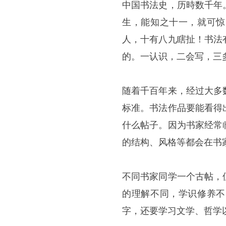
中国书法史，历時数千年
生，能知之十一，就可惊
人，十有八九瞎扯！书法
的。一认识，二会写，三
随着千百年来，经过大多
标准。书法作品要能看得
什么帖子。因为书家经常
的结构、风格等都会在书
不同书家同学一个古帖，
的理解不同，学识修养不
字，还要学习文学、哲学