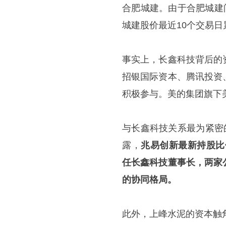
合肥城建。由于合肥城建
城建股价最近10个交易日累
事实上，长鑫科技背后的
招银国际资本、腾讯投资
积极参与。美的集团旗下美
与长鑫科技关系最为紧密
露，
兆易创新最新持股比
任长鑫科技董事长，两家
的协同格局。
此外，上峰水泥的资本触