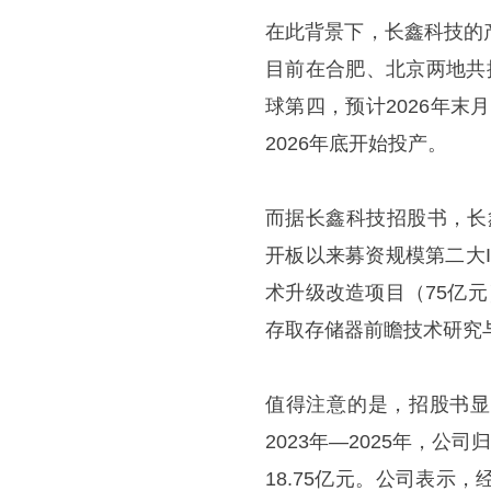
在此背景下，长鑫科技的
目前在合肥、北京两地共
球第四，预计2026年末
2026年底开始投产。
而据长鑫科技招股书，长
开板以来募资规模第二大
术升级改造项目（75亿元
存取存储器前瞻技术研究
值得注意的是，招股书显示
2023年—2025年，公司
18.75亿元。公司表