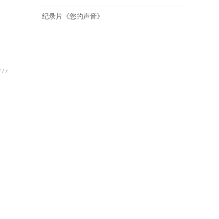
纪录片《您的声音》