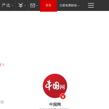
登录
注册免费邮箱
驻
举报
中国网